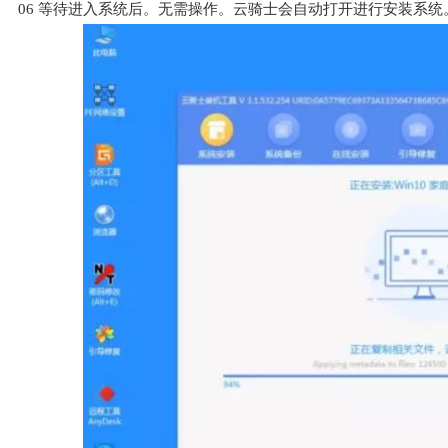
06
等待进入系统后。无需操作。云骑士会自动打开进行安装系统