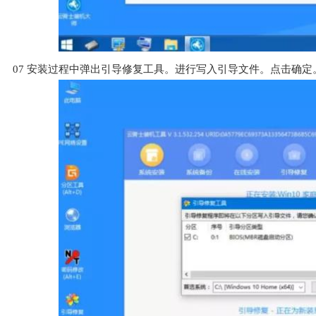
07
安装过程中弹出引导修复工具。进行写入引导文件。点击确定