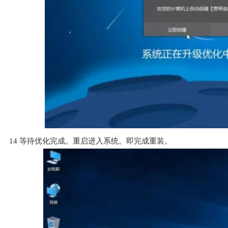
14
等待优化完成。重启进入系统。即完成重装。