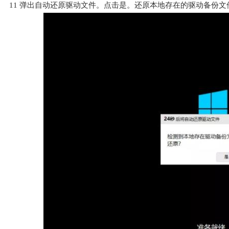
11
弹出自动还原驱动文件。点击是。还原本地存在的驱动备份文