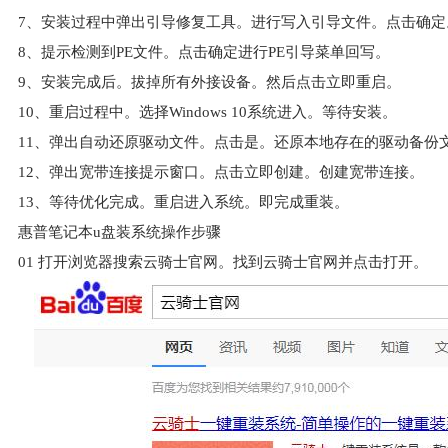
7、安装过程中弹出引导修复工具。进行写入引导文件。点击确定
8、提示检测到PE文件。点击确定进行PE引导菜单回写。
9、安装完成后。拔掉所有外接设备。然后点击立即重启。
10、重启过程中。选择Windows 10系统进入。等待安装。
11、弹出自动还原驱动文件。点击是。还原本地存在的驱动备份
12、弹出宽带连接提示窗口。点击立即创建。创建宽带连接。
13、等待优化完成。重启进入系统。即完成重装。
惠普笔记本u盘装系统操作步骤
01
打开浏览器搜索云骑士官网。找到云骑士官网并点击打开。