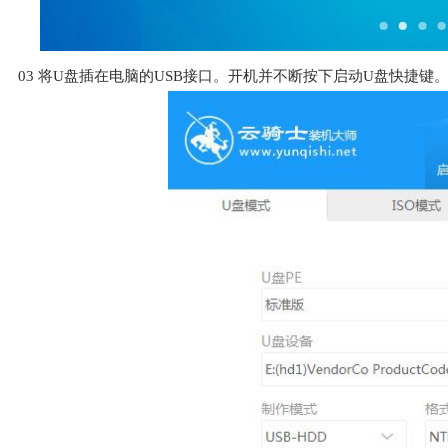
03
将U盘插在电脑的USB接口。开机并不断按下启动U盘快捷键