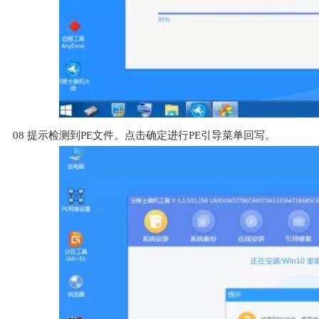
08
提示检测到PE文件。点击确定进行PE引导菜单回写。