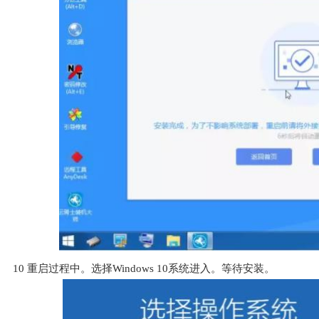
10
重启过程中。选择Windows 10系统进入。等待安装。