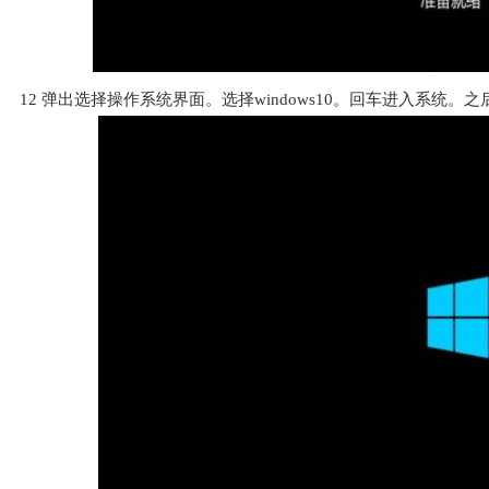
12
弹出选择操作系统界面。选择windows10。回车进入系统