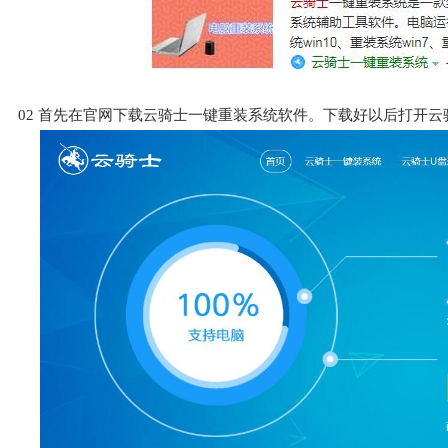
02
首先在官网下载云骑士一键重装系统软件。下载好以后打开云