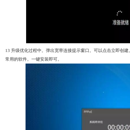
13
升级优化过程中。弹出宽带连接提示窗口。可以点击立即创建
常用的软件。一键安装即可。