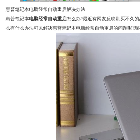
惠普笔记本电脑经常自动重启解决办法
惠普笔记本
电脑经常自动重启
怎么办?最近有网友反映刚买不久
么有什么办法可以解决惠普笔记本电脑经常自动重启的问题呢?