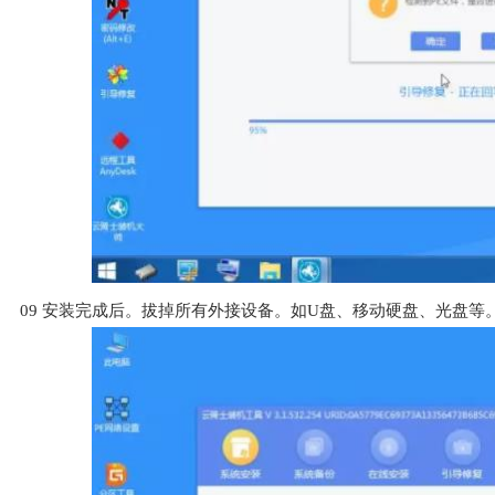
09
安装完成后。拔掉所有外接设备。如U盘、移动硬盘、光盘等