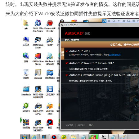
统时。出现安装失败并提示无法验证发布者的情况。这样的问题该
来为大家介绍下Win10安装泛微协同插件失败提示无法验证发布