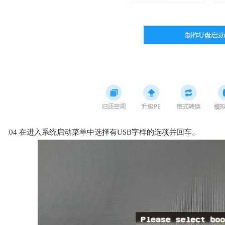
04
在进入系统启动菜单中选择有USB字样的选项并回车。