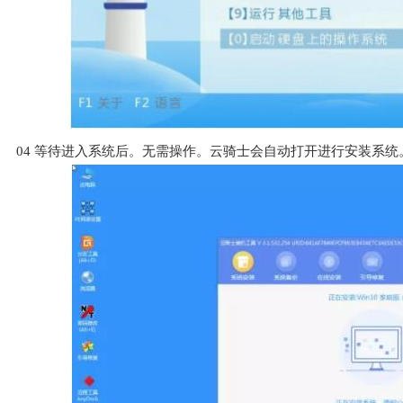
04
等待进入系统后。无需操作。云骑士会自动打开进行安装系统