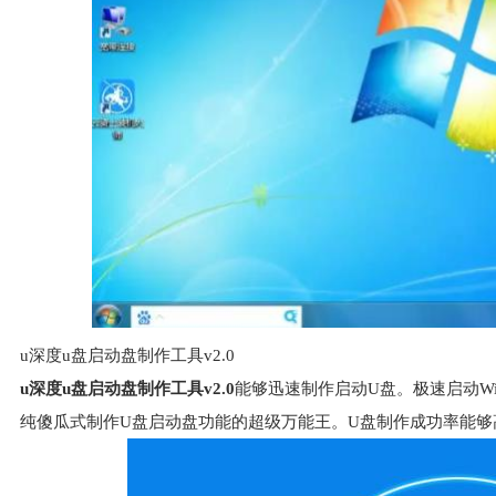
u深度u盘启动盘制作工具v2.0
u深度
u盘启动盘
制作工具v2.0
能够迅速制作启动U盘。极速启动W
纯傻瓜式制作U盘启动盘功能的超级万能王。U盘制作成功率能够高