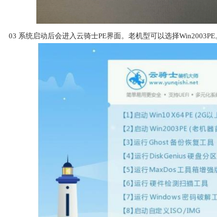
03
系统启动后会进入云骑士PE界面。老机型可以选择Win2003