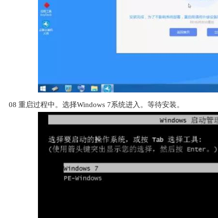
08
重启过程中。选择Windows 7系统进入。等待安装。