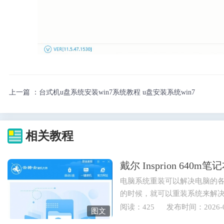
上一篇 ：
台式机u盘系统安装win7系统教程 u盘安装系统win7
相关教程
戴尔 Insprion 64
电脑系统重装可以解决电脑的
的时候，就可以重装系统来解
也可以重装电脑系统来实现...
阅读：425
发布时间：2026-0
图文