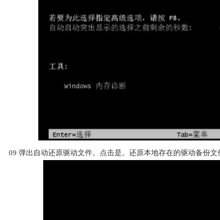
09
弹出自动还原驱动文件。点击是。还原本地存在的驱动备份文