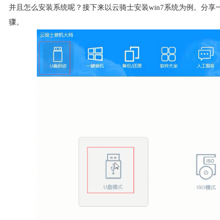
并且怎么安装系统呢？接下来以云骑士安装win7系统为例。分享
骤。