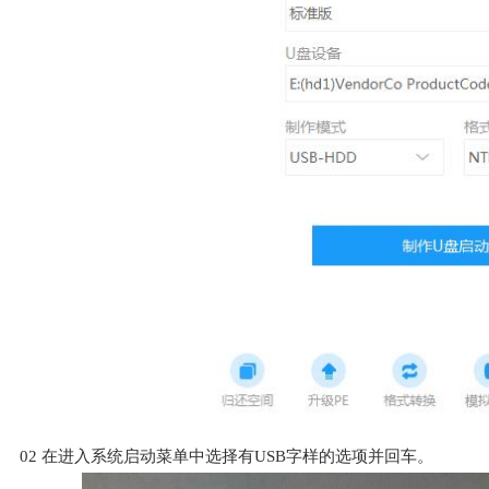
02
在进入系统启动菜单中选择有USB字样的选项并回车。