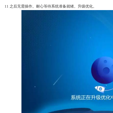
11
之后无需操作。耐心等待系统准备就绪。升级优化。