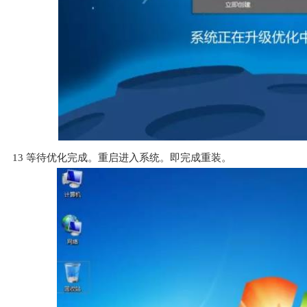
13
等待优化完成。重启进入系统。即完成重装。