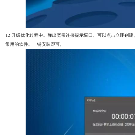
12
升级优化过程中。弹出宽带连接提示窗口。可以点击立即创建
常用的软件。一键安装即可。