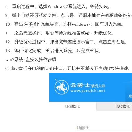
8、重启过程中。选择Windows 7系统进入。等待安装。
9、弹出自动还原驱动文件。点击是。还原本地存在的驱动备份文
10、弹出选择操作系统界面。选择windows7。回车进入系统。
11、之后无需操作。耐心等待系统准备就绪。升级优化。
12、升级优化过程中。弹出宽带连接提示窗口。点击立即创建。
13、等待优化完成。重启进入系统。即完成重装。
win7系统u盘安装操作步骤
01
将U盘插在电脑的USB接口。开机并不断按下启动U盘快捷键