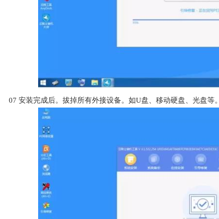
07
安装完成后。拔掉所有外接设备。如U盘、移动硬盘、光盘等