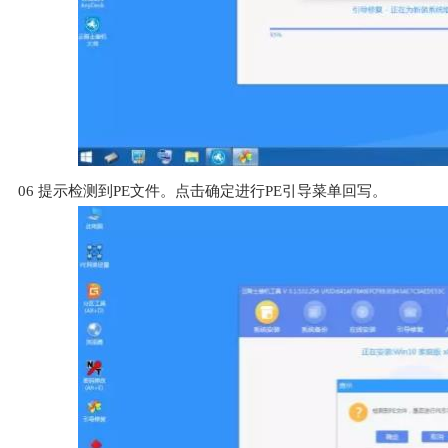
06
提示检测到PE文件。点击确定进行PE引导菜单回写。