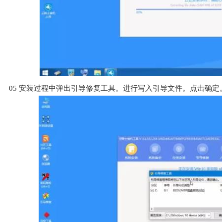
05
安装过程中弹出引导修复工具。进行写入引导文件。点击确定