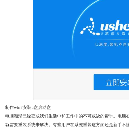
制作win7安装u盘启动盘
电脑渐渐已经变成我们生活中和工作中的不可或缺的帮手。电脑
就需要重装系统来解决。有些用户在系统重装这方面还是新手不