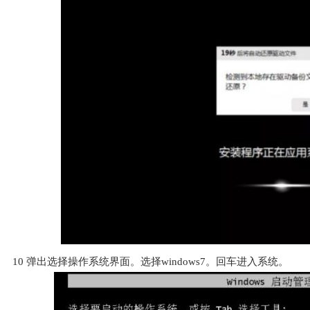
10
弹出选择操作系统界面。选择windows7。回车进入系统。