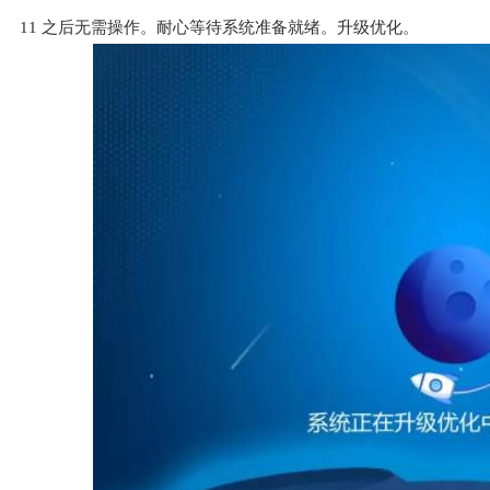
11
之后无需操作。耐心等待系统准备就绪。升级优化。