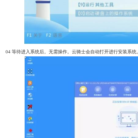
04
等待进入系统后。无需操作。云骑士会自动打开进行安装系统