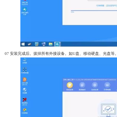
07
安装完成后。拔掉所有外接设备。如U盘、移动硬盘、光盘等