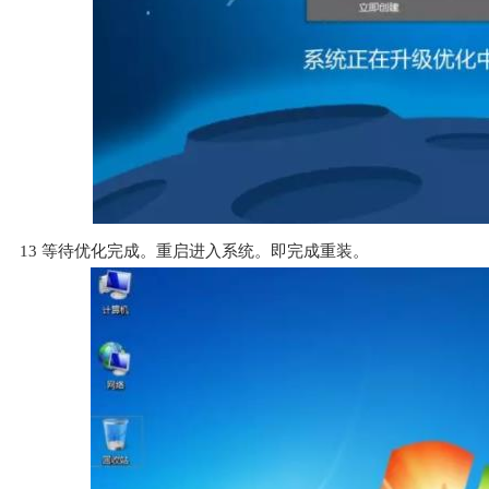
13
等待优化完成。重启进入系统。即完成重装。