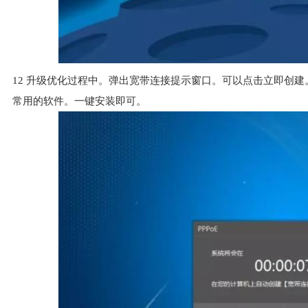
12
升级优化过程中。弹出宽带连接提示窗口。可以点击立即创建
常用的软件。一键安装即可。