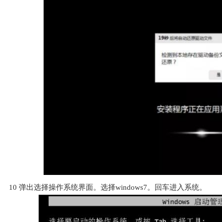
10
弹出选择操作系统界面。选择windows7。回车进入系统。