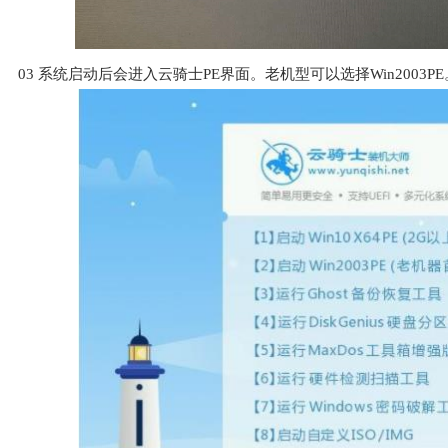
03
系统启动后会进入云骑士PE界面。老机型可以选择Win2003