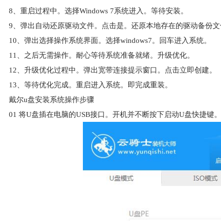
8、重启过程中。选择Windows 7系统进入。等待安装。
9、弹出自动还原驱动文件。点击是。还原本地存在的驱动备份文
10、弹出选择操作系统界面。选择windows7。回车进入系统。
11、之后无需操作。耐心等待系统准备就绪。升级优化。
12、升级优化过程中。弹出宽带连接提示窗口。点击立即创建。
13、等待优化完成。重启进入系统。即完成重装。
戴尔u盘安装系统操作步骤
01
将U盘插在电脑的USB接口。开机并不断按下启动U盘快捷键