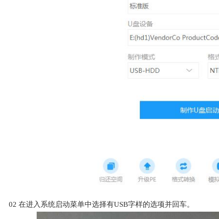
02
在进入系统启动菜单中选择有USB字样的选项并回车。