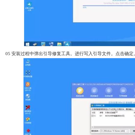
05
安装过程中弹出引导修复工具。进行写入引导文件。点击确定