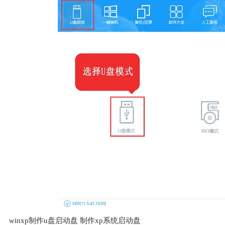
winxp制作u盘启动盘 制作xp系统启动盘