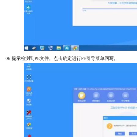
06
提示检测到PE文件。点击确定进行PE引导菜单回写。