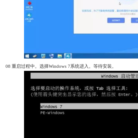
08
重启过程中。选择Windows 7系统进入。等待安装。