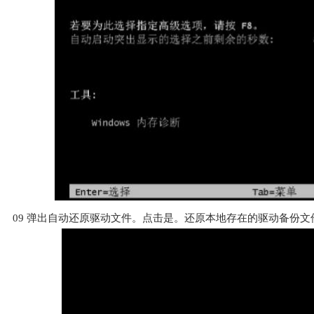
09
弹出自动还原驱动文件。点击是。还原本地存在的驱动备份文