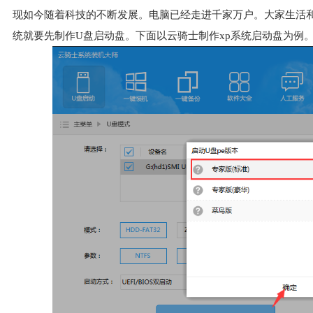
现如今随着科技的不断发展。电脑已经走进千家万户。大家生活和
统就要先制作U盘启动盘。下面以云骑士制作xp系统启动盘为例