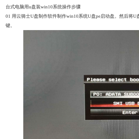
台式电脑用u盘装win10系统操作步骤
01
用云骑士U盘制作软件制作win10系统U盘pe启动盘。然后将
键。