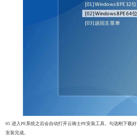
05
进入PE系统之后会自动打开云骑士PE安装工具。勾选刚下载好
安装完成。