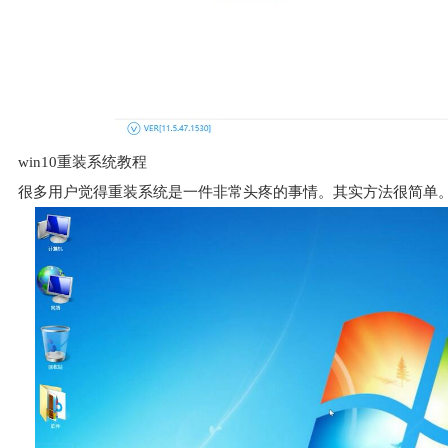
win10重装系统教程
很多用户觉得重装系统是一件非常头疼的事情。其实方法很简单