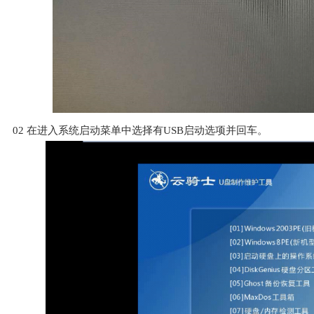
02
在进入系统启动菜单中选择有USB启动选项并回车。