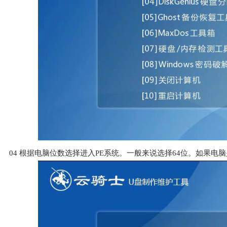
04
根据电脑位数选择进入PE系统。一般来说选择64位。如果电脑