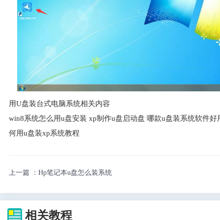
用U盘装台式电脑系统相关内容
win8系统怎么用u盘安装 xp制作u盘启动盘 哪款u盘装系统软件好用
何用u盘装xp系统教程
上一篇 ：
Hp笔记本u盘怎么装系统
相关教程