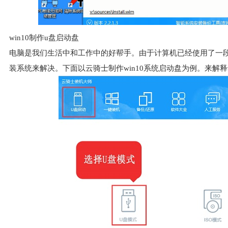
win10制作u盘启动盘
电脑是我们生活中和工作中的好帮手。由于计算机已经使用了一
装系统来解决。下面以云骑士制作win10系统启动盘为例。来解释