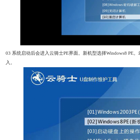
03
系统启动后会进入云骑士PE界面。新机型选择Windows8 PE。老
入。