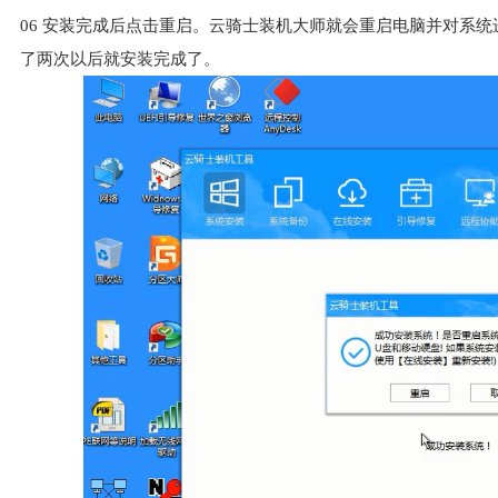
06
安装完成后点击重启。云骑士装机大师就会重启电脑并对系统
了两次以后就安装完成了。