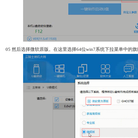
05
然后选择微软原版。在这里选择64位win7系统下拉菜单中的