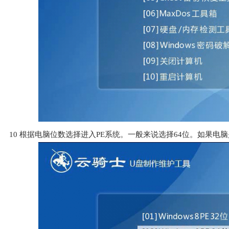
10
根据电脑位数选择进入PE系统。一般来说选择64位。如果电脑