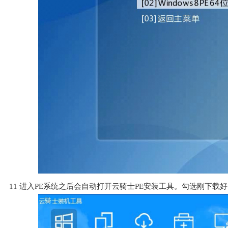
11
进入PE系统之后会自动打开云骑士PE安装工具。勾选刚下载好