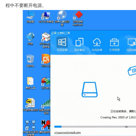
程中不要断开电源。