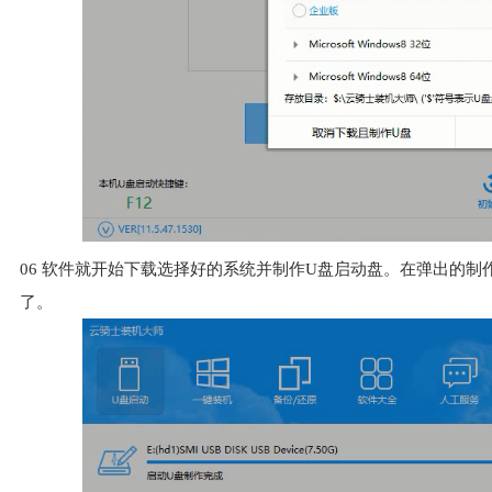
06
软件就开始下载选择好的系统并制作U盘启动盘。在弹出的制
了。