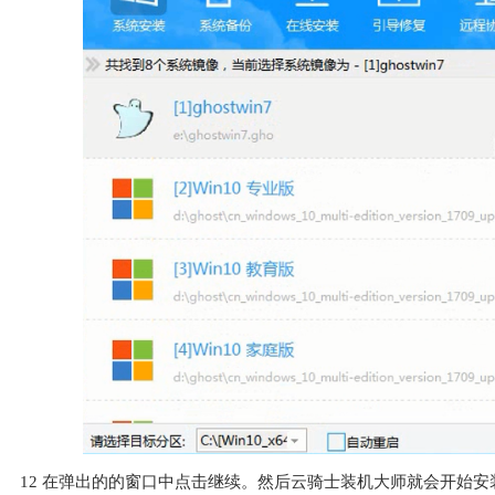
12
在弹出的的窗口中点击继续。然后云骑士装机大师就会开始安