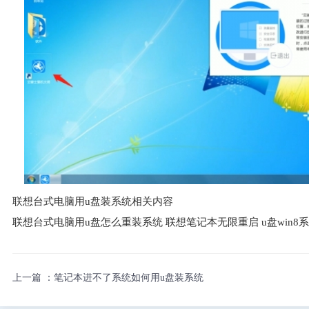
联想台式电脑用u盘装系统相关内容
联想台式电脑用u盘怎么重装系统 联想笔记本无限重启 u盘win8系统
上一篇 ：
笔记本进不了系统如何用u盘装系统