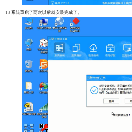
13
系统重启了两次以后就安装完成了。