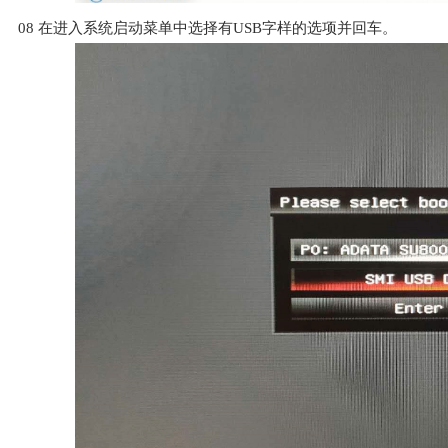
08
在进入系统启动菜单中选择有USB字样的选项并回车。