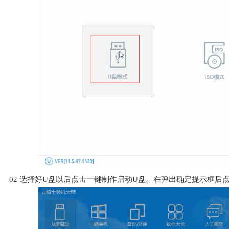
02
选择好U盘以后点击一键制作启动U盘。在弹出确定提示框后