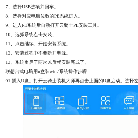
7、选择USB选项并回车。
8、选择对应电脑位数的PE系统进入。
9、进入PE系统后自动打开云骑士PE安装工具。
10、选择系统点击安装。
11、点击继续。开始安装系统。
12、安装过程中不要断开电源。
13、系统重启了两次以后就安装完成了。
联想台式电脑用u盘装win7系统操作步骤
01
插入U盘。打开云骑士装机大师再点击上面的U盘启动。选择左