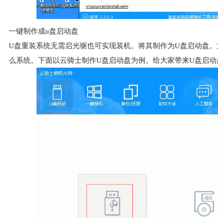
一键制作成u盘启动盘
U盘重装系统无需启光驱也可实现装机。将其制作为U盘启动盘
么系统。下面以云骑士制作U盘启动盘为例。给大家带来U盘启