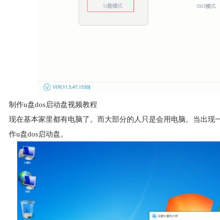
制作u盘dos启动盘视频教程
现在基本家里都有电脑了。而大部分的人只是会用电脑。当出现
作u盘dos启动盘。