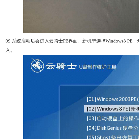
09
系统启动后会进入云骑士PE界面。新机型选择Windows8 PE。老
入。