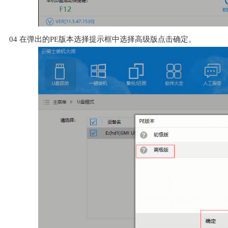
04
在弹出的PE版本选择提示框中选择高级版点击确定。