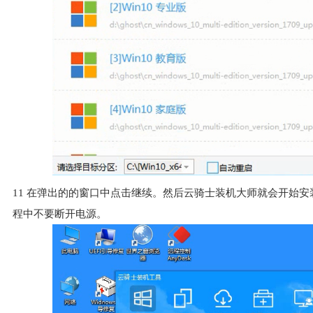
11
在弹出的的窗口中点击继续。然后云骑士装机大师就会开始安
程中不要断开电源。