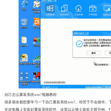
自己怎么重装系统win7视频教程
很多朋友都想要学习一下自己重装系统win7。却苦于不会操作。下
先在电脑上安装好重装系统软件。这里以云骑士装机大师为例。