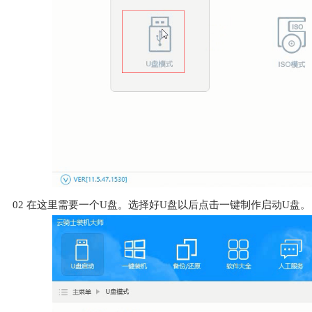
02
在这里需要一个U盘。选择好U盘以后点击一键制作启动U盘。