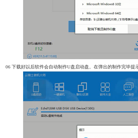
06
下载好以后软件会自动制作U盘启动盘。在弹出的制作完毕提