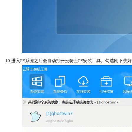
10
进入PE系统之后会自动打开云骑士PE安装工具。勾选刚下载好