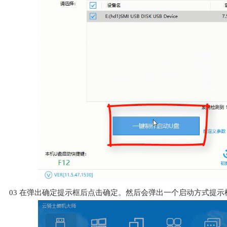
03
在弹出确定提示框后点击确定。然后会弹出一个启动方式提示