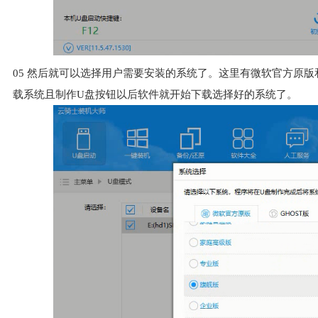
05
然后就可以选择用户需要安装的系统了。这里有微软官方原版和
载系统且制作U盘按钮以后软件就开始下载选择好的系统了。