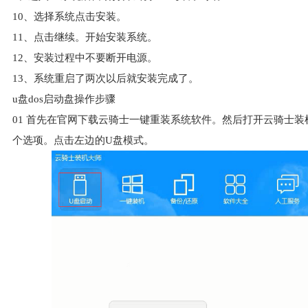
10、选择系统点击安装。
11、点击继续。开始安装系统。
12、安装过程中不要断开电源。
13、系统重启了两次以后就安装完成了。
u盘dos启动盘操作步骤
01
首先在官网下载云骑士一键重装系统软件。然后打开云骑士装
个选项。点击左边的U盘模式。