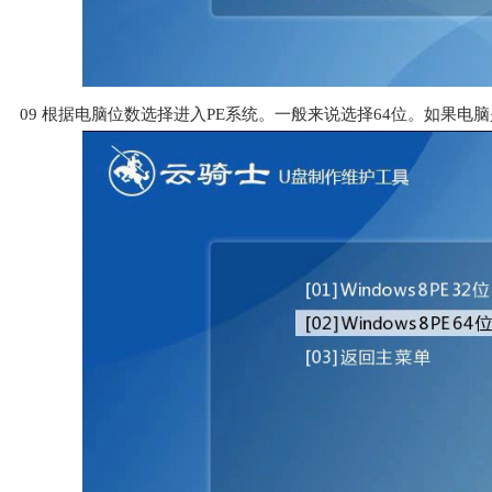
09
根据电脑位数选择进入PE系统。一般来说选择64位。如果电脑