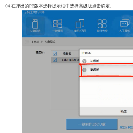
04
在弹出的PE版本选择提示框中选择高级版点击确定。