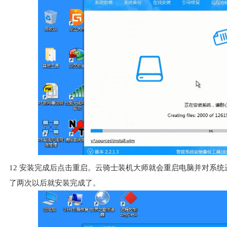
12
安装完成后点击重启。云骑士装机大师就会重启电脑并对系统
了两次以后就安装完成了。