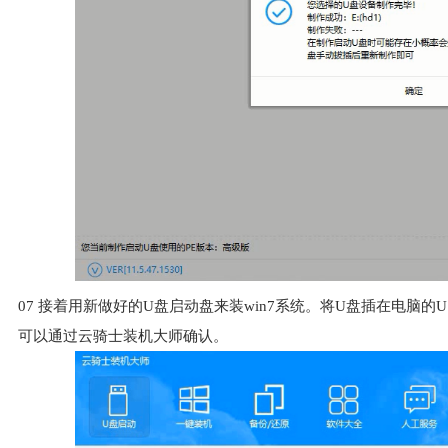
07
接着用新做好的U盘启动盘来装win7系统。将U盘插在电脑的
可以通过云骑士装机大师确认。