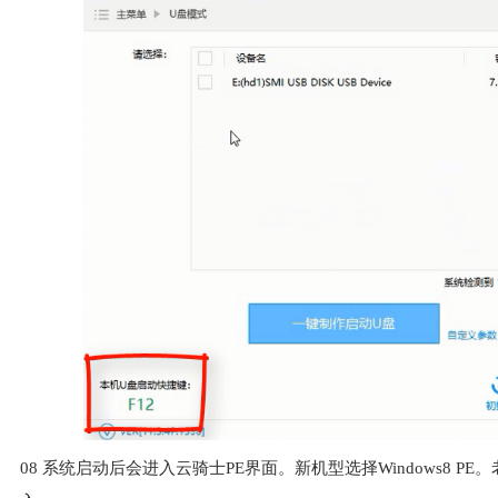
08
系统启动后会进入云骑士PE界面。新机型选择Windows8 PE。老