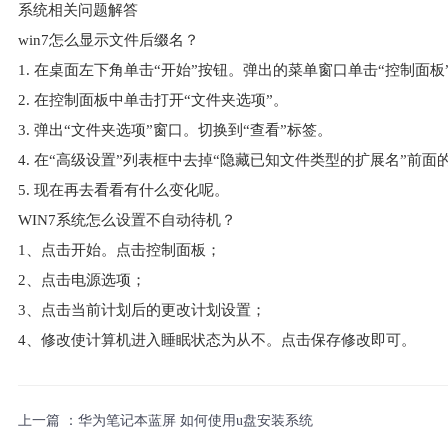
系统相关问题解答
win7怎么显示文件后缀名？
1. 在桌面左下角单击“开始”按钮。弹出的菜单窗口单击“控制面板
2. 在控制面板中单击打开“文件夹选项”。
3. 弹出“文件夹选项”窗口。切换到“查看”标签。
4. 在“高级设置”列表框中去掉“隐藏已知文件类型的扩展名”前面
5. 现在再去看看有什么变化呢。
WIN7系统怎么设置不自动待机？
1、点击开始。点击控制面板；
2、点击电源选项；
3、点击当前计划后的更改计划设置；
4、修改使计算机进入睡眠状态为从不。点击保存修改即可。
上一篇 ：
华为笔记本蓝屏 如何使用u盘安装系统