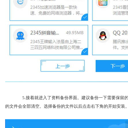
5.接着就进入了资料备份界面。建议备份一下需要保留的
的文件会全部清空。选择备份的文件以后点击右下角的开始安装