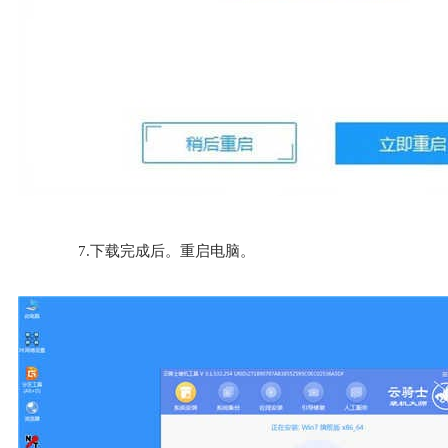
7.下载完成后。重启电脑。