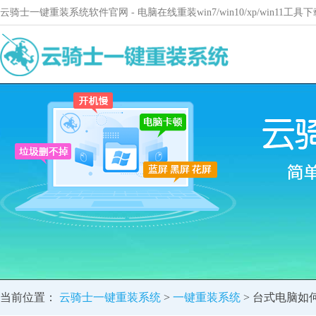
云骑士一键重装系统软件官网 - 电脑在线重装win7/win10/xp/win11
当前位置：
云骑士一键重装系统
>
一键重装系统
> 台式电脑如