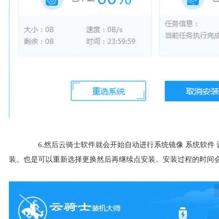
6.然后云骑士软件就会开始自动进行系统镜像 系统软件 
装。也是可以重新选择更换然后再继续点安装。安装过程的时间