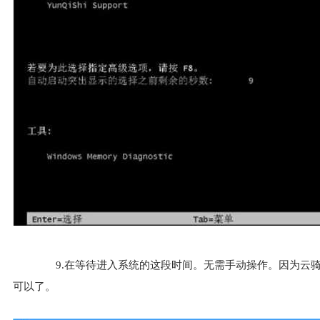
9.在等待进入系统的这段时间。无需手动操作。因为云骑
可以了。