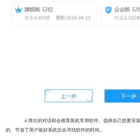
4.弹出的对话框会推荐装机常用软件。选择自己想要安装
的。节省了用户装好系统后去寻找软件的时间。