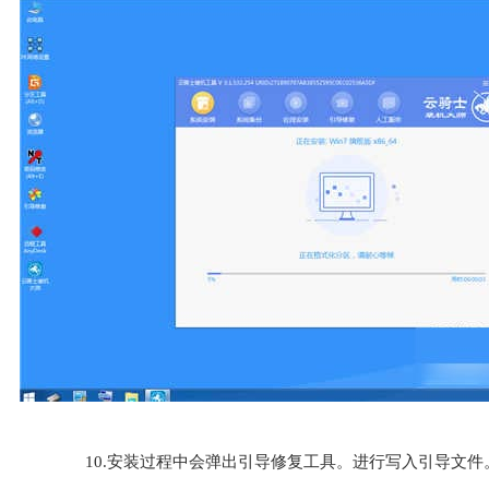
10.安装过程中会弹出引导修复工具。进行写入引导文件