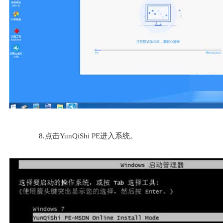
8.点击YunQiShi PE进入系统。