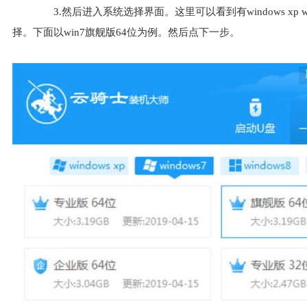
3.然后进入系统选择界面。这里可以看到有windows xp windo
择。下面以win7旗舰版64位为例。然后点下一步。