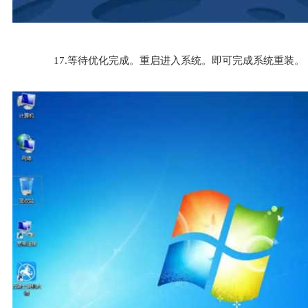
17.等待优化完成。重启进入系统。即可完成系统重装。