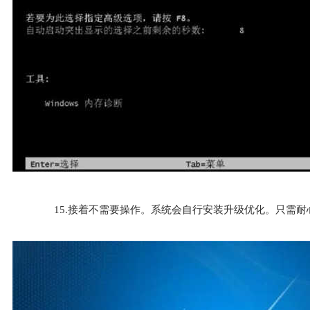
15.接着不需要操作。系统会自行安装升级优化。只需耐