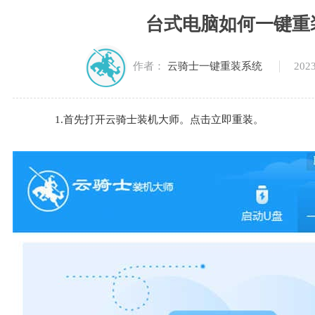
台式电脑如何一键重装
2023
作者：
云骑士一键重装系统
1.首先打开云骑士装机大师。点击立即重装。