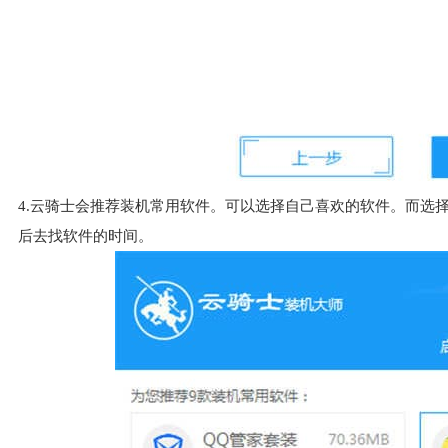
4.云骑士会推荐装机常用软件。可以选择自己喜欢的软件。而选
后去找软件的时间。