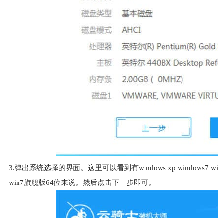
3.弹出系统选择的界面。这里可以看到有windows xp windows7 
win7旗舰版64位来说。然后点击下一步即可。