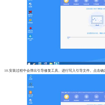
10.安装过程中会弹出引导修复工具。进行写入引导文件。点击确