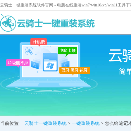
云骑士一键重装系统软件官网 - 电脑在线重装win7/win10/xp/win11
当前位置：
云骑士一键重装系统
>
一键重装系统
> 怎么给笔记