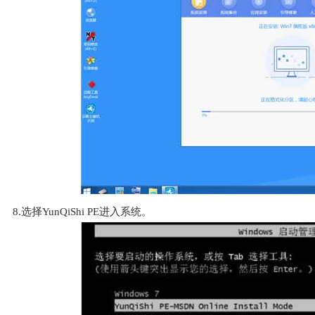
8.选择YunQiShi PE进入系统。