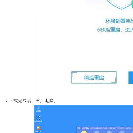
7.下载完成后。重启电脑。