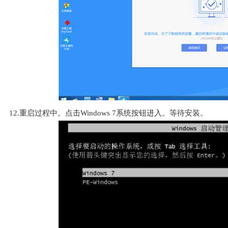
12.重启过程中。点击Windows 7系统按钮进入。等待安装。