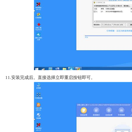
11.安装完成后。直接选择立即重启按钮即可。