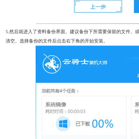
5.然后就进入了资料备份界面。建议备份下所需要保留的文件。
清空。选择备份的文件后点击右下角的开始安装。