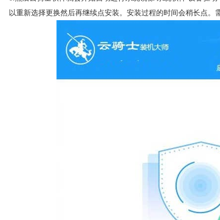
以重新选择更换然后再继续点安装。安装过程的时间会稍长点。