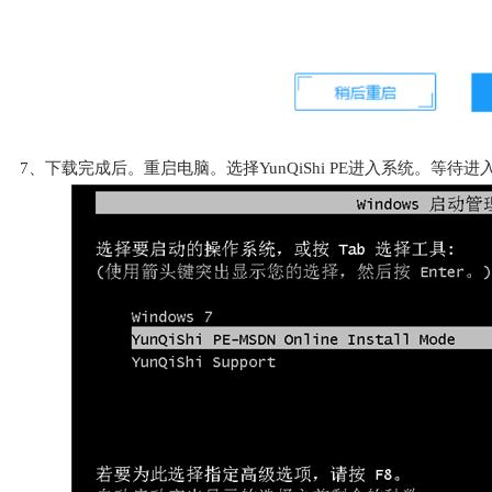
7、下载完成后。重启电脑。选择YunQiShi PE进入系统。