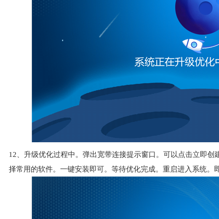
12、升级优化过程中。弹出宽带连接提示窗口。可以点击立即创
择常用的软件。一键安装即可。等待优化完成。重启进入系统。