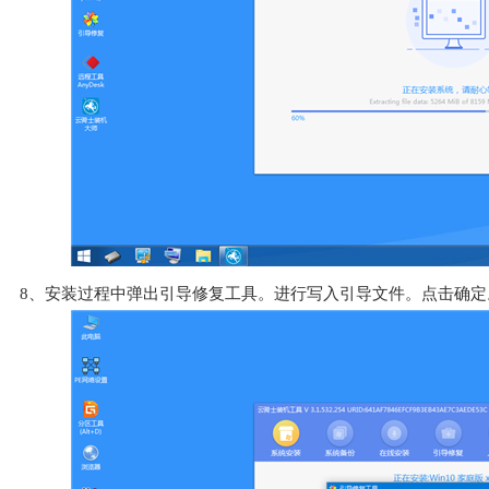
8、安装过程中弹出引导修复工具。进行写入引导文件。点击确定