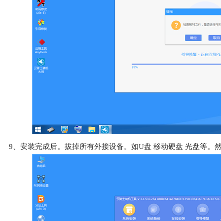
9、安装完成后。拔掉所有外接设备。如U盘 移动硬盘 光盘等。