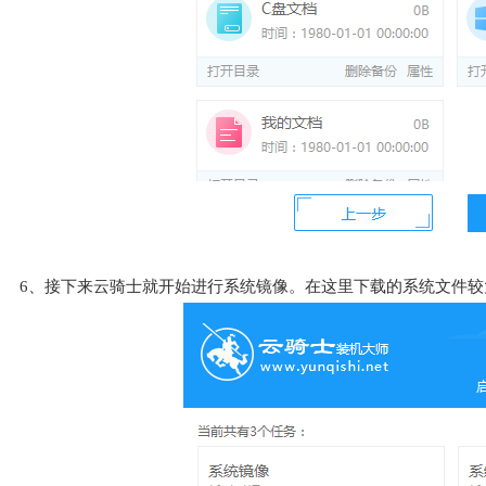
6、接下来云骑士就开始进行系统镜像。在这里下载的系统文件较