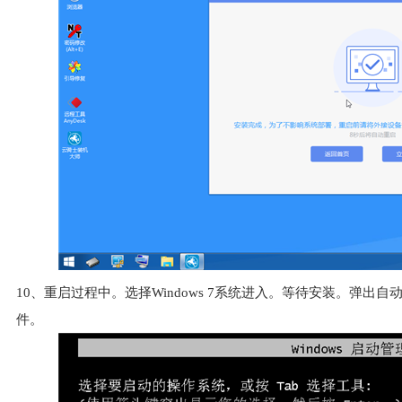
10、重启过程中。选择Windows 7系统进入。等待安装。弹
件。