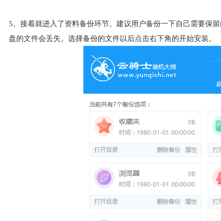
5、接着就进入了资料备份环节。建议用户备份一下自己需要保留
盘的文件会丢失。选择备份的文件以后点击右下角的开始安装。