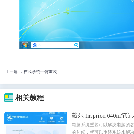
上一篇 ：
在线系统一键重装
相关教程
戴尔 Insprion 64
电脑系统重装可以解决电脑的
的时候，就可以重装系统来解