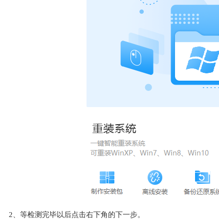
2、等检测完毕以后点击右下角的下一步。