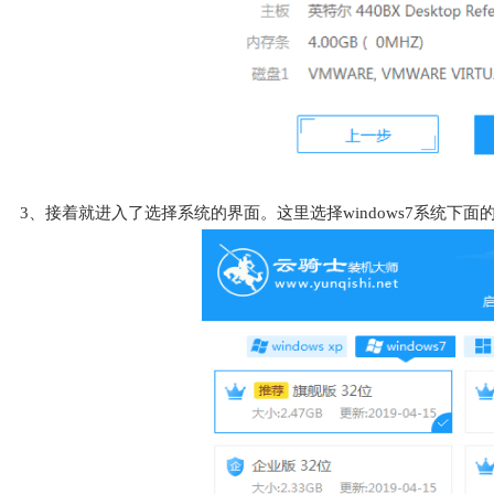
3、接着就进入了选择系统的界面。这里选择windows7系统下面