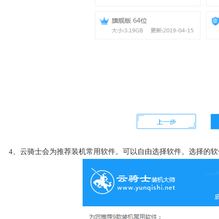
4、云骑士会为推荐装机常用软件。可以自由选择软件。选择的