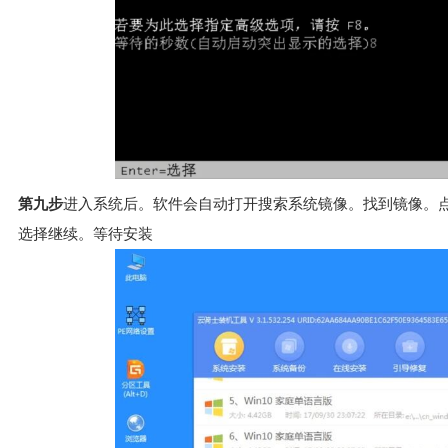
第九步
进入系统后。软件会自动打开搜索系统镜像。找到镜像。
选择继续。等待安装