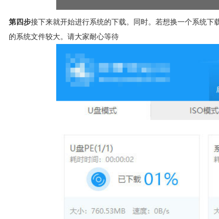
第四步
接下来就开始进行系统的下载。同时。若想换一个系统下
的系统文件较大。请大家耐心等待