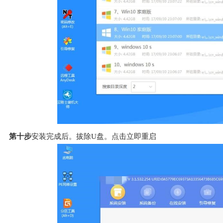
第十步
安装完成后。拔除U盘。点击立即重启