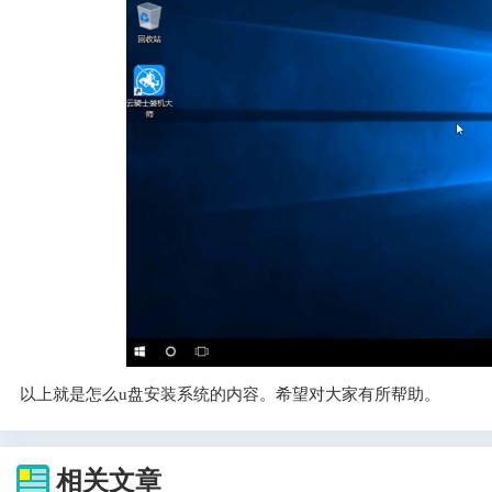
以上就是怎么u盘安装系统的内容。希望对大家有所帮助。
相关文章