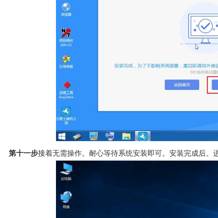
第十一步
接着无需操作。耐心等待系统安装即可。安装完成后。