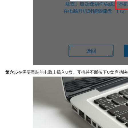
第六步
在需要重装的电脑上插入U盘。开机并不断按下U盘启动快