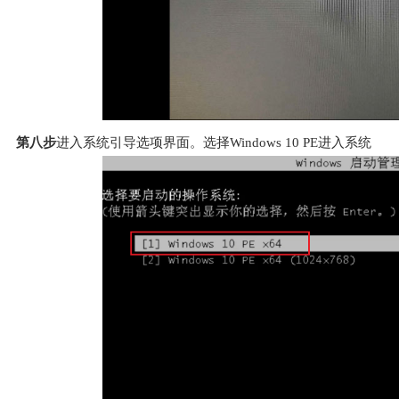
第八步
进入系统引导选项界面。选择Windows 10 PE进入系统