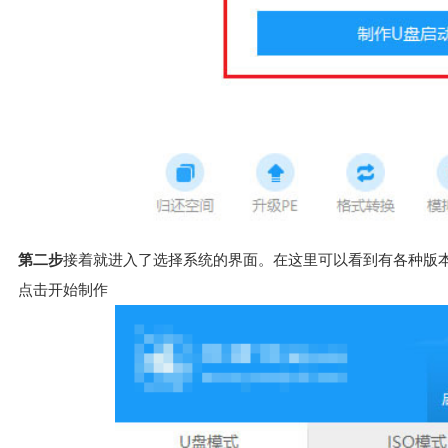
第二步
接着就进入了选择系统的界面。在这里可以看到有各种版本的选
点击开始制作