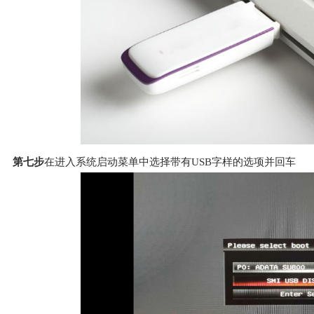
第七步
在进入系统启动菜单中选择带有USB字样的选项并回车