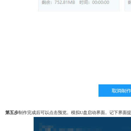
第五步
制作完成后可以点击预览。模拟U盘启动界面。记下界面提