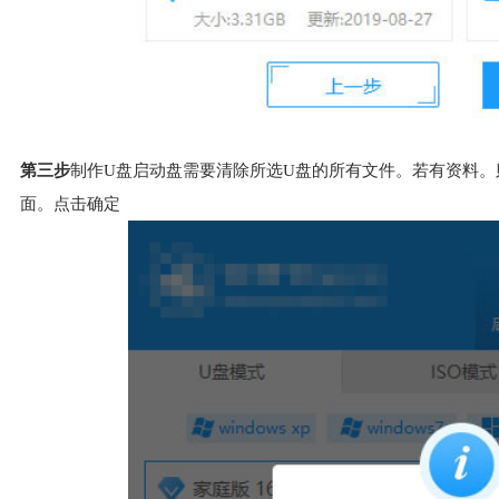
第三步
制作U盘启动盘需要清除所选U盘的所有文件。若有资料
面。点击确定