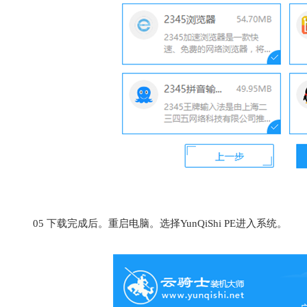
05
下载完成后。重启电脑。选择YunQiShi PE进入系统。