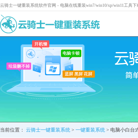
云骑士一键重装系统软件官网 - 电脑在线重装win7/win10/xp/win11
当前位置：
云骑士一键重装系统
>
一键重装系统
> 电脑小白台