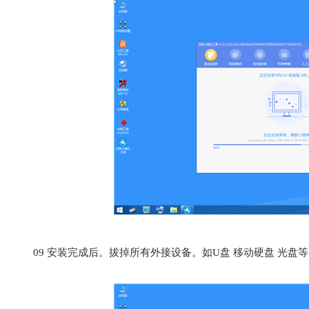
09
安装完成后。拔掉所有外接设备。如U盘 移动硬盘 光盘