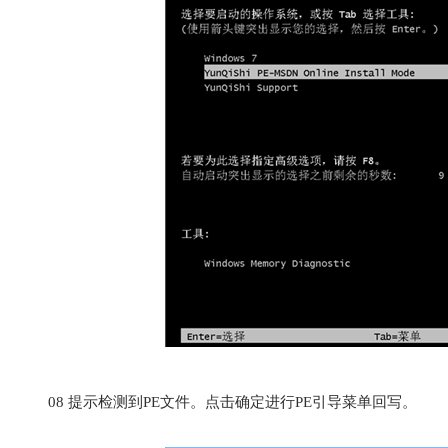
08
提示检测到PE文件。点击确定进行PE引导菜单回写。