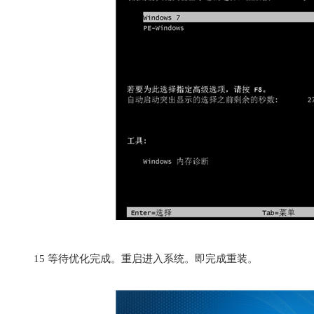
15
等待优化完成。重启进入系统。即完成重装。