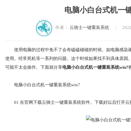
电脑小白台式机一键
2022
作者：
云骑士一键重装系统
使用电脑的过程中免不了会有磕磕碰碰的时候。如电脑感染
使用。经常死机等一系列的问题。这个时候如果找不到具体原因
可能不太会操作。下面就分享
电脑小白台式机一键重装系统win7
电脑小白台式机一键重装系统win7
01
在官网下载云骑士一键重装系统软件。下载好以后打开云