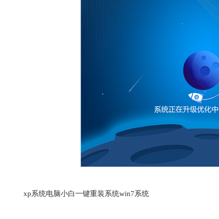
xp系统电脑小白一键重装系统win7系统