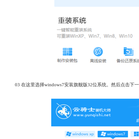
03
在这里选择windows7安装旗舰版32位系统。然后点击下