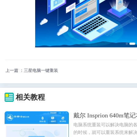
上一篇 ：
三星电脑一键重装
相关教程
戴尔 Insprion 64
电脑系统重装可以解决电脑的
的时候，就可以重装系统来解