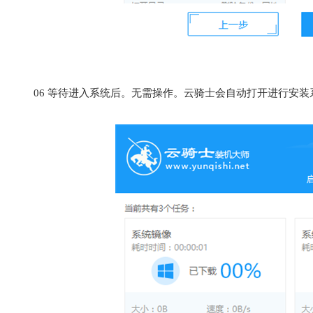
06
等待进入系统后。无需操作。云骑士会自动打开进行安装