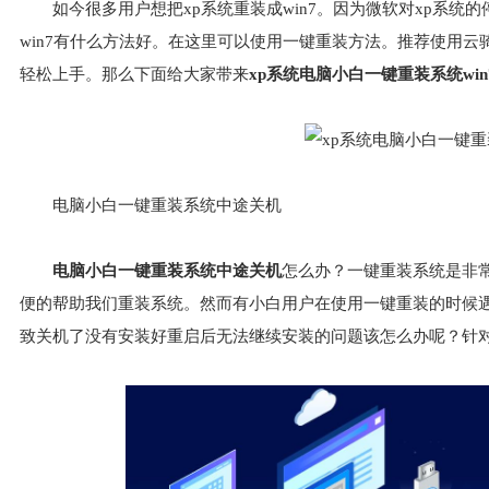
如今很多用户想把xp系统重装成win7。因为微软对xp系统的
win7有什么方法好。在这里可以使用一键重装方法。推荐使用
轻松上手。那么下面给大家带来
xp系统电脑小白一键重装系统win
电脑小白一键重装系统中途关机
电脑小白一键重装系统中途关机
怎么办？一键重装系统是非
便的帮助我们重装系统。然而有小白用户在使用一键重装的时候
致关机了没有安装好重启后无法继续安装的问题该怎么办呢？针