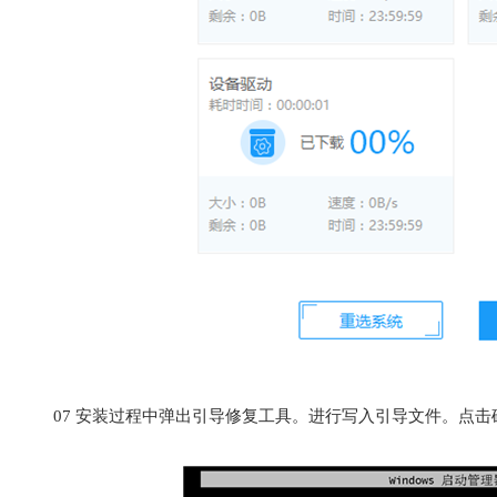
07
安装过程中弹出引导修复工具。进行写入引导文件。点击