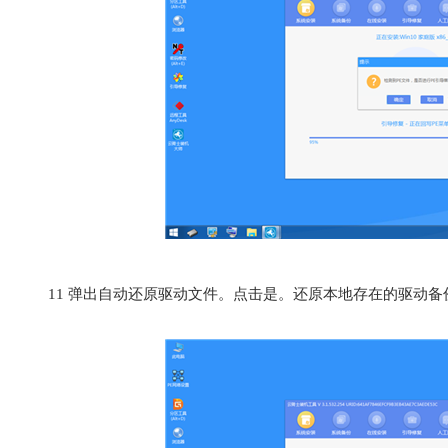
11
弹出自动还原驱动文件。点击是。还原本地存在的驱动备