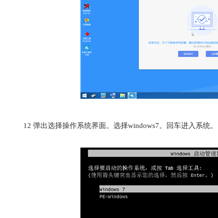
12
弹出选择操作系统界面。选择windows7。回车进入系统。