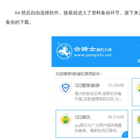
04
然后自由选择软件。接着就进入了资料备份环节。接下来
备份的下载。