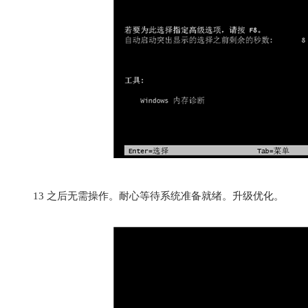
13
之后无需操作。耐心等待系统准备就绪。升级优化。