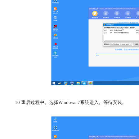
10
重启过程中。选择Windows 7系统进入。等待安装。