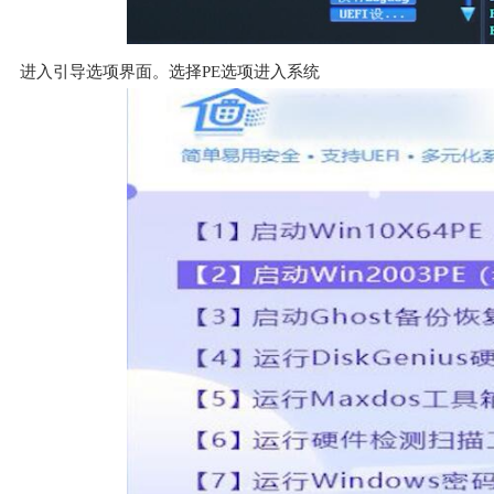
进入引导选项界面。选择PE选项进入系统