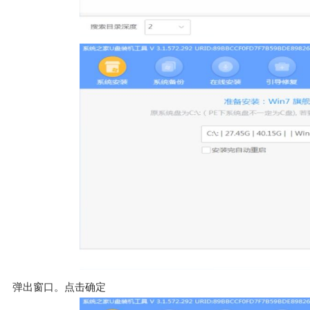
弹出窗口。点击确定