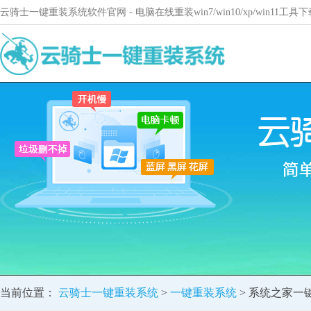
云骑士一键重装系统软件官网 - 电脑在线重装win7/win10/xp/win11
当前位置：
云骑士一键重装系统
>
一键重装系统
> 系统之家一