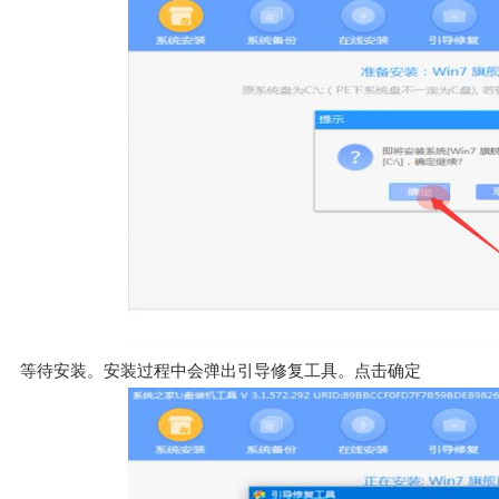
等待安装。安装过程中会弹出引导修复工具。点击确定