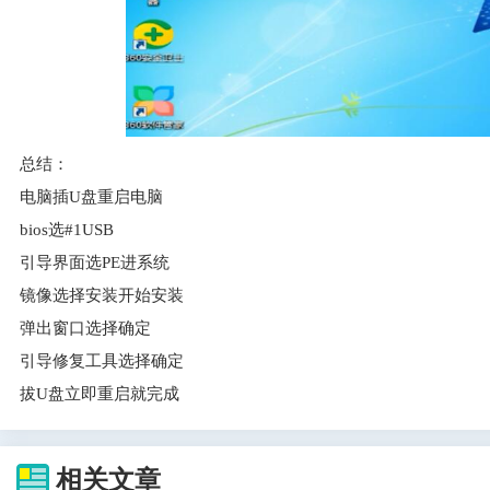
总结：
电脑插U盘重启电脑
bios选#1USB
引导界面选PE进系统
镜像选择安装开始安装
弹出窗口选择确定
引导修复工具选择确定
拔U盘立即重启就完成
相关文章