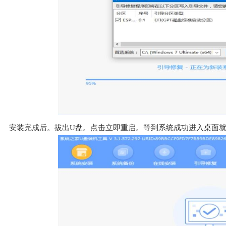
安装完成后。拔出U盘。点击立即重启。等到系统成功进入桌面