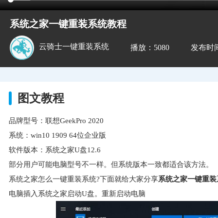
系统之家一键重装系统教程
云骑士一键重装系统
播放：5080
发布时间：2
图文教程
品牌型号：联想GeekPro 2020
系统：win10 1909 64位企业版
软件版本：系统之家U盘12.6
部分用户可能电脑型号不一样。但系统版本一致都适合该方法。
系统之家怎么一键重装系统?下面就给大家分享
系统之家一键重装
电脑插入系统之家启动U盘。重新启动电脑