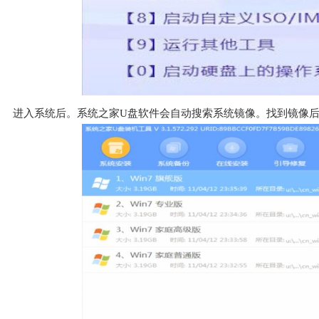
进入系统后。系统之家U盘软件会自动搜索系统镜像。找到镜像