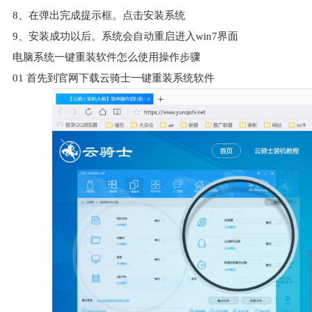
8、在弹出完成提示框。点击安装系统
9、安装成功以后。系统会自动重启进入win7界面
电脑系统一键重装软件怎么使用操作步骤
01
首先到官网下载云骑士一键重装系统软件