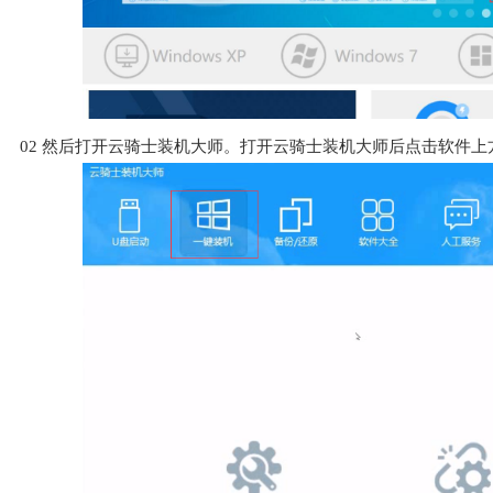
02
然后打开云骑士装机大师。打开云骑士装机大师后点击软件上