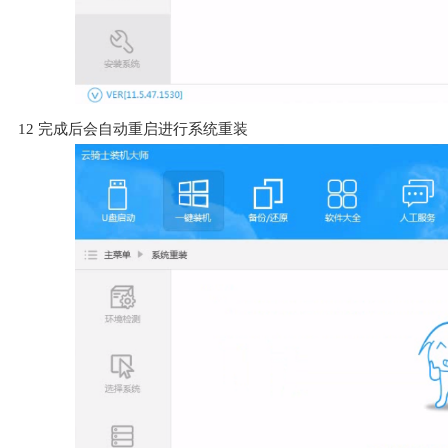
12
完成后会自动重启进行系统重装