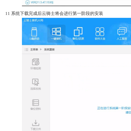
11
系统下载完成后云骑士将会进行第一阶段的安装