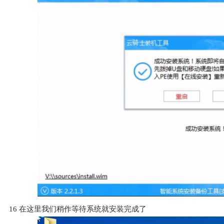
16
在这里我们稍作等待系统就安装完成了