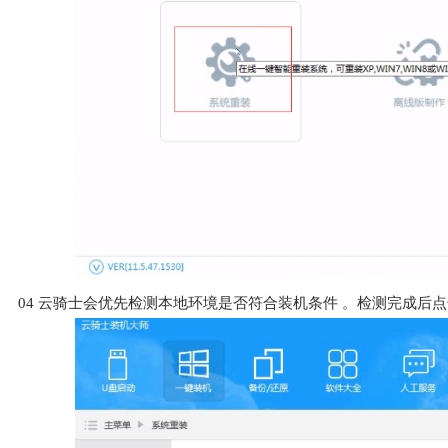
04
云骑士会优先检测本地环境是否符合装机条件 。检测完成后点