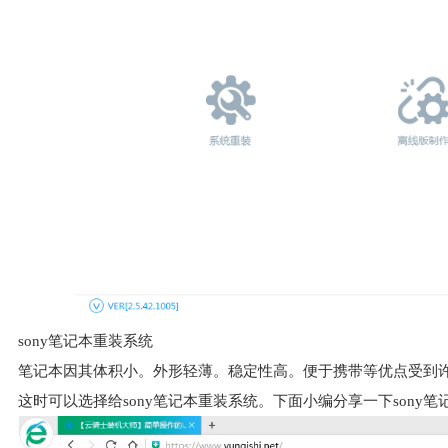
sony笔记本重装系统
笔记本因其体积小。外形轻薄。稳定性高。便于携带等优点受到许
这时可以选择给sony笔记本重装系统。下面小编分享一下sony