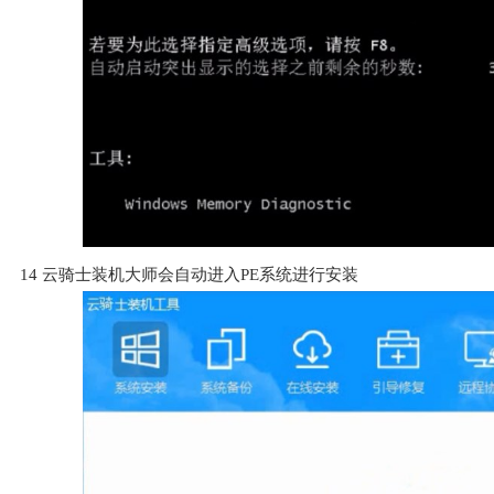
14
云骑士装机大师会自动进入PE系统进行安装