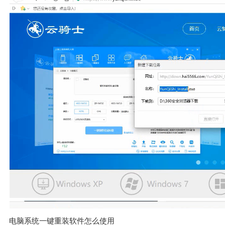
电脑系统一键重装软件怎么使用