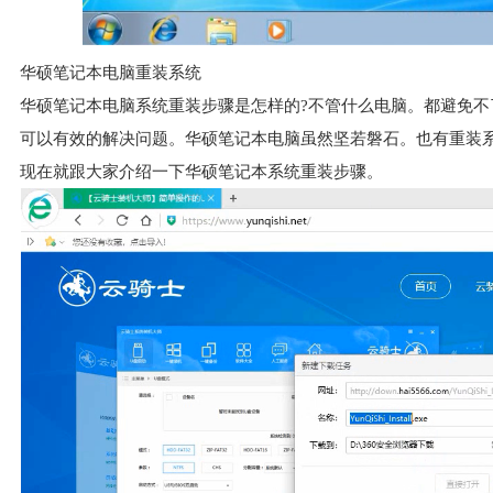
华硕笔记本电脑重装系统
华硕笔记本电脑系统重装步骤是怎样的?不管什么电脑。都避免
可以有效的解决问题。华硕笔记本电脑虽然坚若磐石。也有重装
现在就跟大家介绍一下华硕笔记本系统重装步骤。