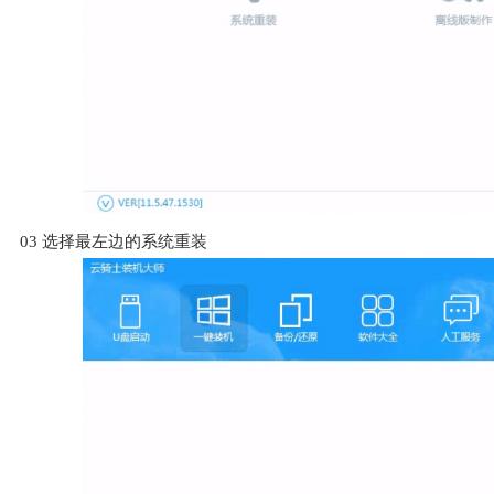
03
选择最左边的系统重装