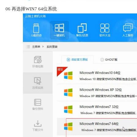
06
再选择WIN7 64位系统