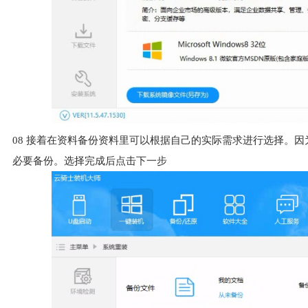
08
接着在资料备份资料里可以根据自己的实际需求进行选择。因
必要备份。选择完成后点击下一步