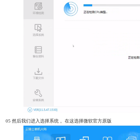
05
然后我们进入选择系统 。在这选择微软官方原版