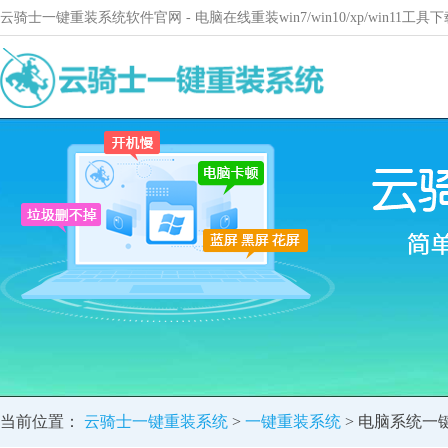
云骑士一键重装系统软件官网 - 电脑在线重装win7/win10/xp/win11
当前位置：
云骑士一键重装系统
>
一键重装系统
> 电脑系统一