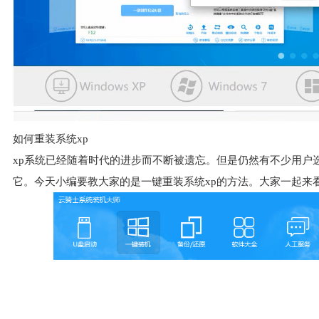
如何重装系统xp
xp系统已经随着时代的进步而不断被遗忘。但是仍然有不少用户
它。今天小编要教大家的是一键重装系统xp的方法。大家一起来