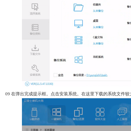
09
在弹出完成提示框。点击安装系统。在这里下载的系统文件较