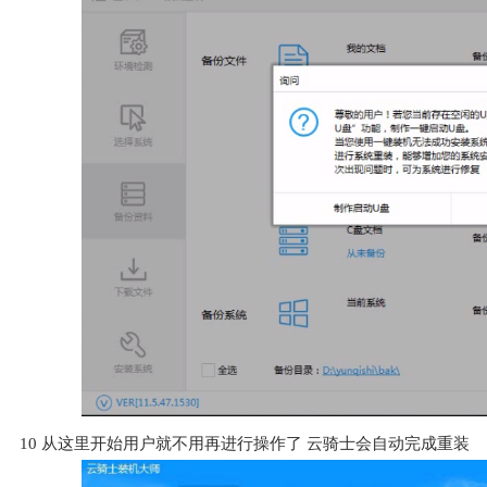
10
从这里开始用户就不用再进行操作了 云骑士会自动完成重装