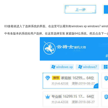
03接着就进入了选择系统的界面。在这里可以看到有windows xp windows7 win
中有各版本的系统给用户选择。在这里选择安装 家庭版64位系统。然后点击下一