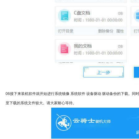
06接下来装机软件就开始进行系统镜像 系统软件 设备驱动 驱动备份的下载。
里下载的系统文件较大。请大家耐心等待。