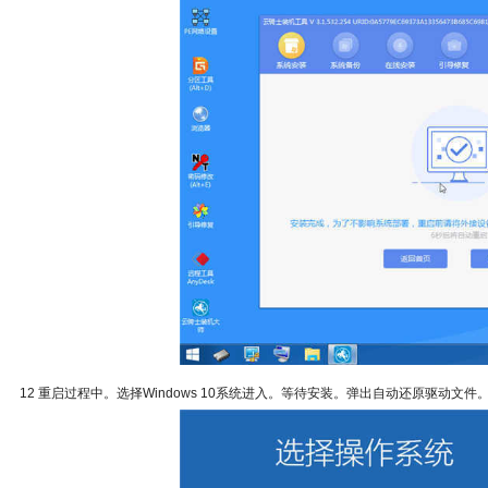
12 重启过程中。选择Windows 10系统进入。等待安装。弹出自动还原驱动