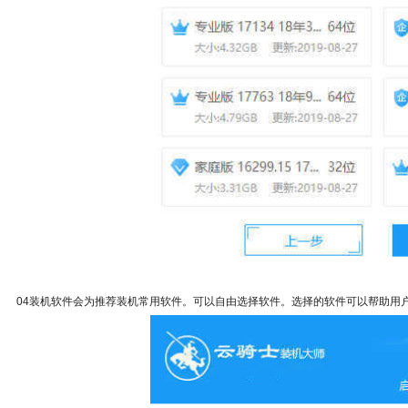
04装机软件会为推荐装机常用软件。可以自由选择软件。选择的软件可以帮助用