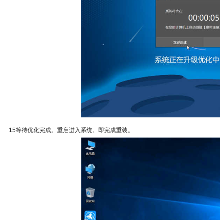
15等待优化完成。重启进入系统。即完成重装。