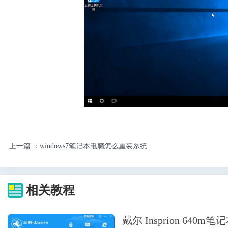
上一篇 ：
windows7笔记本电脑怎么重装系统
相关教程
戴尔 Insprion 64