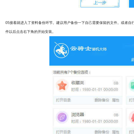
05接着就进入了资料备份环节。建议用户备份一下自己需要保留的文件。或者自
件以后点击右下角的开始安装。