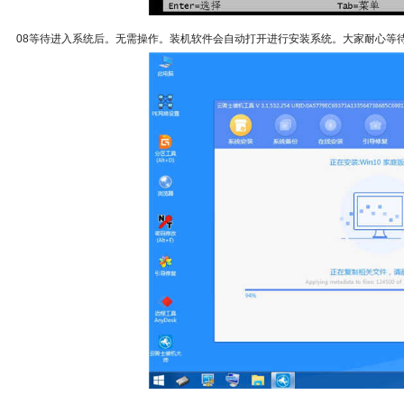
08等待进入系统后。无需操作。装机软件会自动打开进行安装系统。大家耐心等