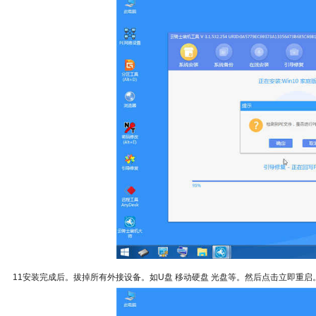
11安装完成后。拔掉所有外接设备。如U盘 移动硬盘 光盘等。然后点击立即重启