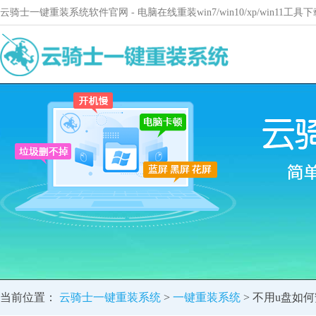
云骑士一键重装系统软件官网 - 电脑在线重装win7/win10/xp/win11
当前位置：
云骑士一键重装系统
>
一键重装系统
> 不用u盘如何