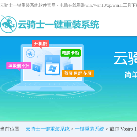
云骑士一键重装系统软件官网 - 电脑在线重装win7/win10/xp/win11
当前位置：
云骑士一键重装系统
>
一键重装系统
> 戴尔 Vost