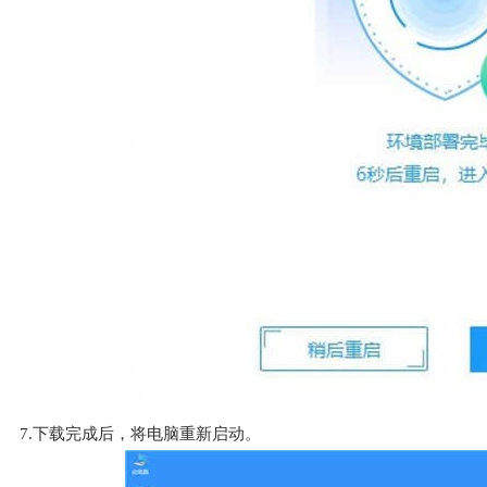
7.下载完成后，将电脑重新启动。