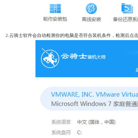
2.云骑士软件会自动检测你的电脑是否符合装机条件，检测后点