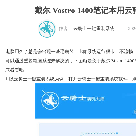
戴尔 Vostro 1400笔记本用
202
作者：
云骑士一键重装系统
电脑用久了总是会出现一些毛病的，比如系统运行很卡、不流畅
可以通过重装电脑系统来解决的，下面就是关于戴尔 Vostro 140
来看看吧
1.以云骑士一键重装系统为例，打开云骑士一键重装系统软件，