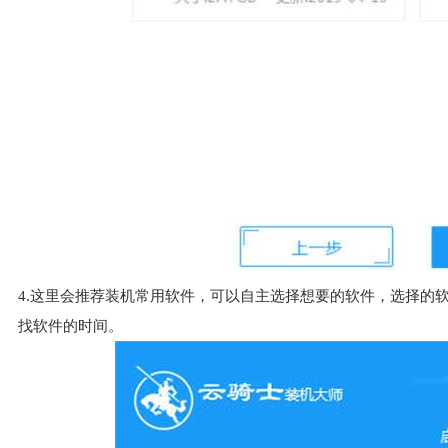
4.这里会推荐装机常用软件，可以自主选择想要的软件，选择的
找软件的时间。