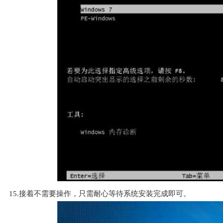
15.接着不需要操作，只需耐心等待系统安装完成即可。