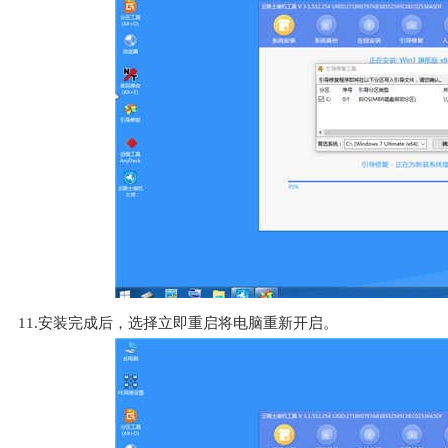
11.安装完成后，选择立即重启将电脑重新开启。