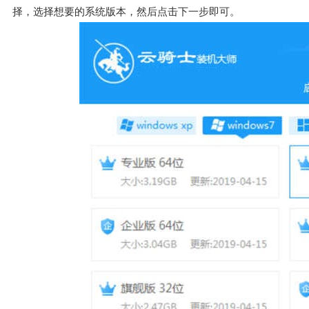
择，选择想要的系统版本，然后点击下一步即可。