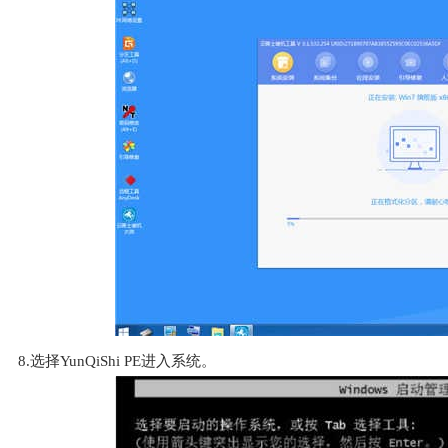
8.选择YunQiShi PE进入系统。