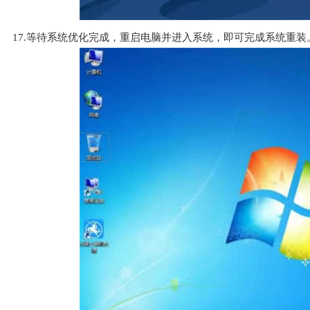
17.等待系统优化完成，重启电脑并进入系统，即可完成系统重装