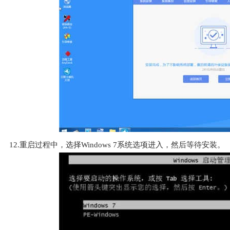
12.重启过程中，选择Windows 7系统选项进入，然后等待安装。