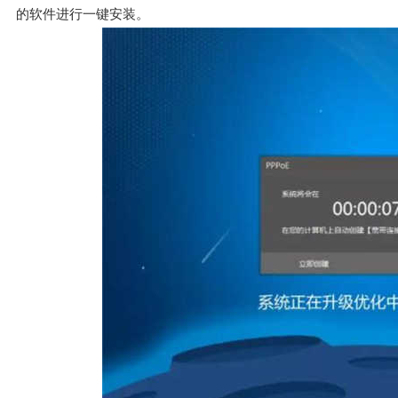
的软件进行一键安装。