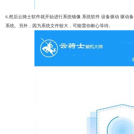
6.然后云骑士软件就开始进行系统镜像 系统软件 设备驱动 驱
系统。另外，因为系统文件较大，可能需你耐心等待。