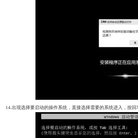
14.出现选择要启动的操作系统，直接选择需要的系统进入，按回