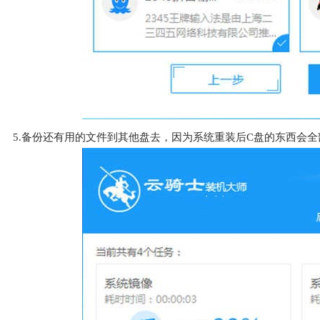
5.备份还有用的文件到其他盘去，因为系统重装后C盘的东西会