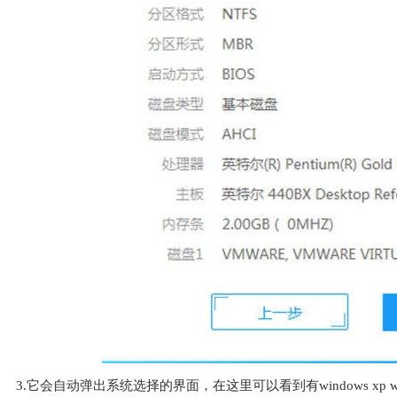
3.它会自动弹出系统选择的界面，在这里可以看到有windows xp wind