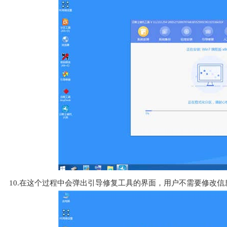
10.在这个过程中会弹出引导修复工具的界面，用户不需要修改