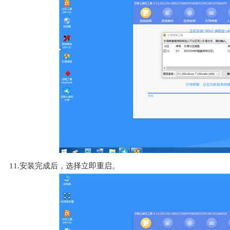
11.安装完成后，选择立即重启。