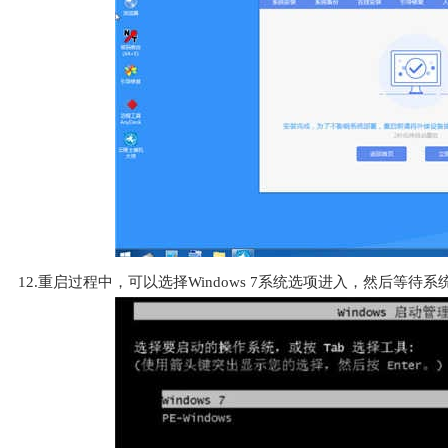
12.重启过程中，可以选择Windows 7系统选项进入，然后等待系