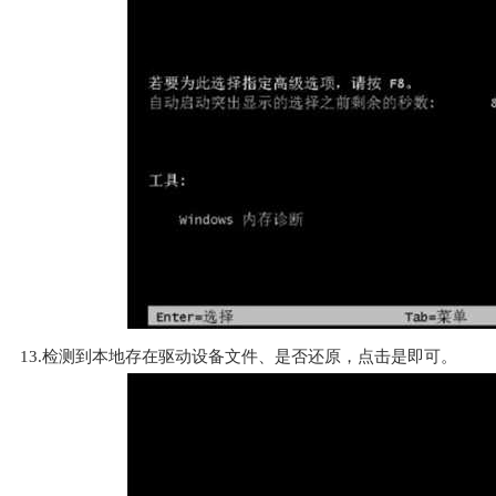
13.检测到本地存在驱动设备文件、是否还原，点击是即可。