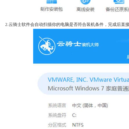
2.云骑士软件会自动扫描你的电脑是否符合装机条件，完成后直