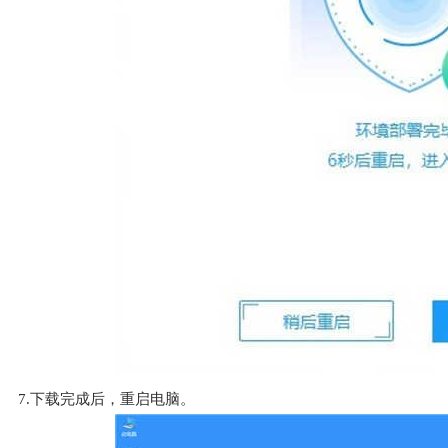
7.下载完成后，重启电脑。