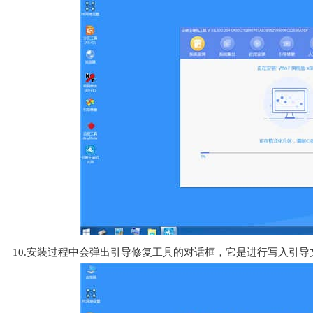
10.安装过程中会弹出引导修复工具的对话框，它是进行写入引