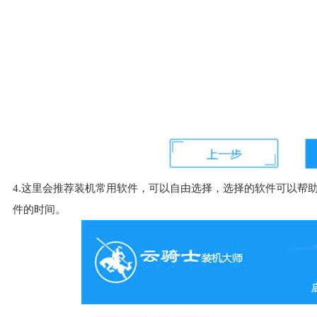
4.这里会推荐装机常用软件，可以自由选择，选择的软件可以帮
件的时间。