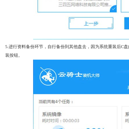
5.进行资料备份环节，自行备份到其他盘去，因为系统重装后C
装按钮。