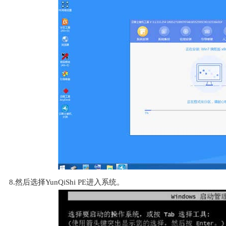
8.然后选择YunQiShi PE进入系统。