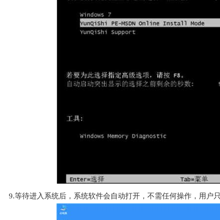
9.等待进入系统后，系统软件会自动打开，不需任何操作，用户