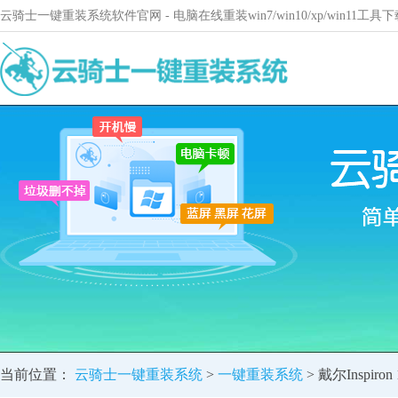
云骑士一键重装系统软件官网 - 电脑在线重装win7/win10/xp/win11
当前位置：
云骑士一键重装系统
>
一键重装系统
> 戴尔Inspi