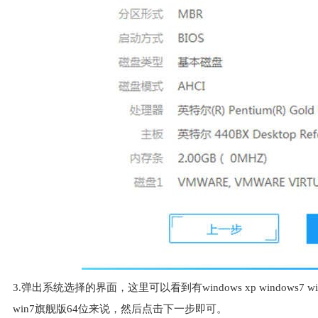
3.弹出系统选择的界面，这里可以看到有windows xp windows7 
win7旗舰版64位来说，然后点击下一步即可。