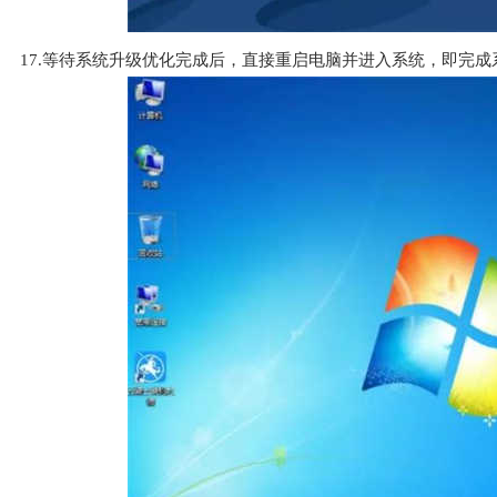
17.等待系统升级优化完成后，直接重启电脑并进入系统，即完成