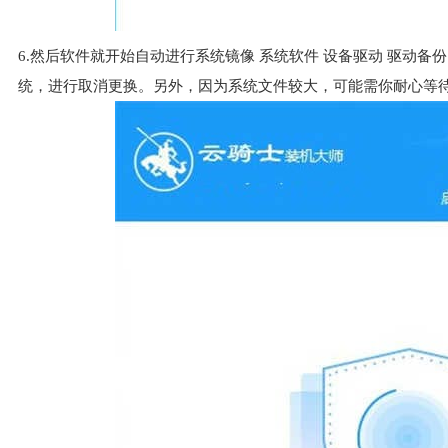
6.然后软件就开始自动进行系统镜像 系统软件 设备驱动 驱动
统，进行取消更换。另外，因为系统文件较大，可能需你耐心等