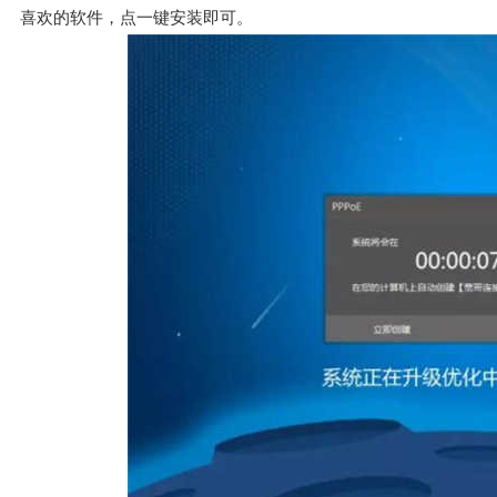
喜欢的软件，点一键安装即可。