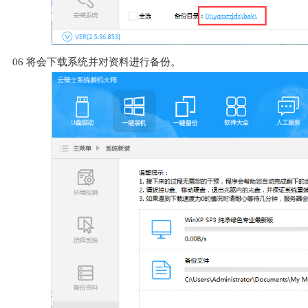
06
将会下载系统并对资料进行备份。