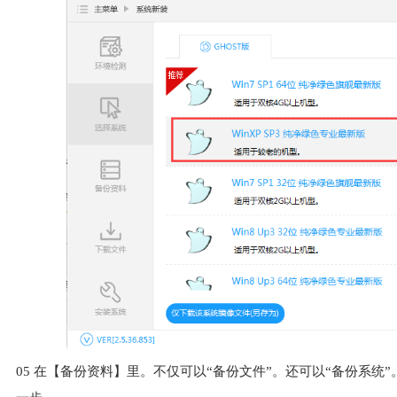
05
在【备份资料】里。不仅可以“备份文件”。还可以“备份系统