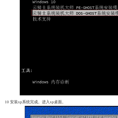
10
安装xp系统完成。进入xp桌面。