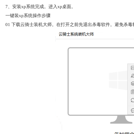
7、安装xp系统完成。进入xp桌面。
一键装xp系统操作步骤
01
下载云骑士装机大师。在打开之前先退出杀毒软件。避免杀毒