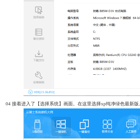
04
接着进入了【选择系统】画面。在这里选择xp纯净绿色最新版