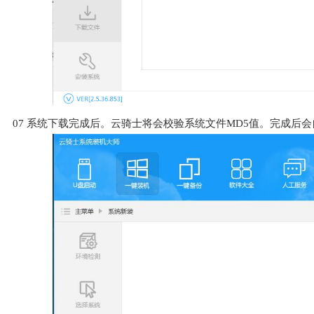
07
系统下载完成后。云骑士将会校验系统文件MD5值。完成后会