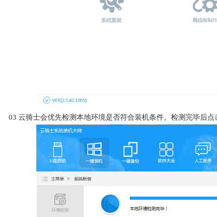
03
云骑士会优先检测本地环境是否符合装机条件。检测完毕后点