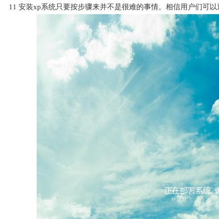
11
安装xp系统只要按步骤来并不是很难的事情。相信用户们可以