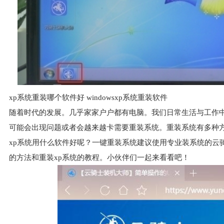
xp系统重装哪个软件好 windowsxp系统重装软件
随着时代的发展。几乎家家户户都有电脑。我们日常生活与工作
可能会出现问题或者会越来越卡需要重装系统。重装系统有多种
xp系统用什么软件好呢？一键重装系统建议使用专业装系统的云
的方法和重装xp系统的教程。小伙伴们一起来看看吧！