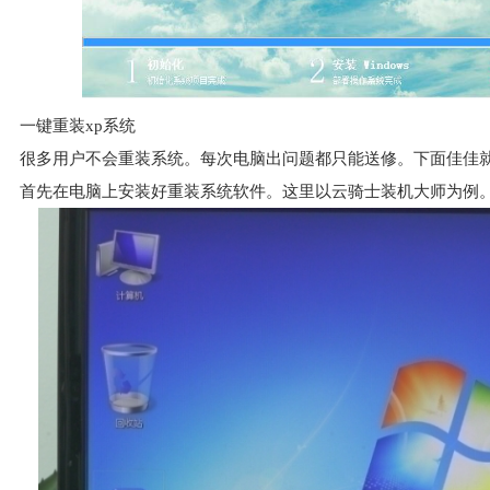
一键重装xp系统
很多用户不会重装系统。每次电脑出问题都只能送修。下面佳佳就
首先在电脑上安装好重装系统软件。这里以云骑士装机大师为例