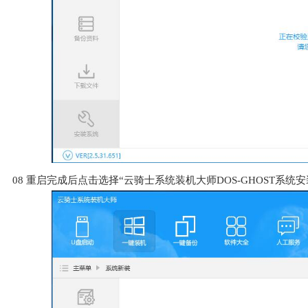
08
重启完成后点击选择“云骑士系统装机大师DOS-GHOST系统