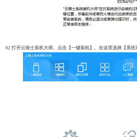
02
打开云骑士装机大师。点击【一键装机】。在这里选择【系统