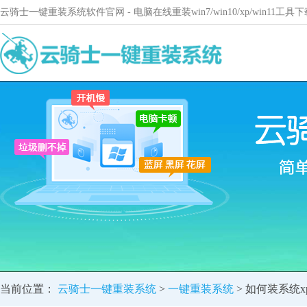
云骑士一键重装系统软件官网 - 电脑在线重装win7/win10/xp/win11
当前位置：
云骑士一键重装系统
>
一键重装系统
> 如何装系统x