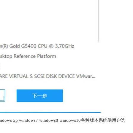
p windows7 windows8 windows10各种版本系统供用户选