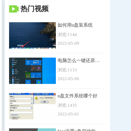
热门视频
如何用u盘装系统
浏览:1144
2022-05-09
电脑怎么一键还原系统
浏览:1133
2022-05-06
u盘文件系统哪个好
浏览:1435
2022-05-01