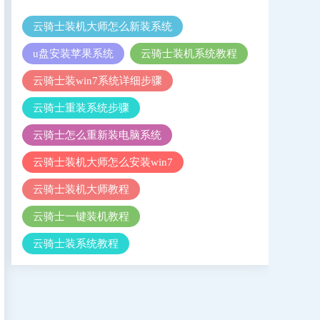
云骑士装机大师怎么新装系统
u盘安装苹果系统
云骑士装机系统教程
云骑士装win7系统详细步骤
云骑士重装系统步骤
云骑士怎么重新装电脑系统
云骑士装机大师怎么安装win7
云骑士装机大师教程
云骑士一键装机教程
云骑士装系统教程