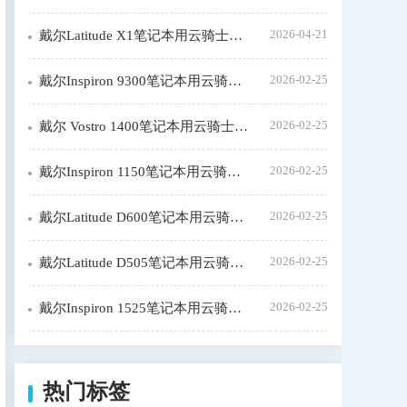
2026-04-21
戴尔Latitude X1笔记本用云骑士重装系统步骤
2026-02-25
戴尔Inspiron 9300笔记本用云骑士装机大师怎么安装win7
2026-02-25
戴尔 Vostro 1400笔记本用云骑士装window7系统教程
2026-02-25
戴尔Inspiron 1150笔记本用云骑士装机步骤
2026-02-25
戴尔Latitude D600笔记本用云骑士装系统教程
2026-02-25
戴尔Latitude D505笔记本用云骑士装机大师怎么新装系统
2026-02-25
戴尔Inspiron 1525笔记本用云骑士一键装机教程
热门标签