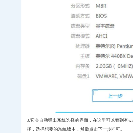
3.它会自动弹出系统选择的界面，在这里可以看到有windows x
择，选择想要的系统版本，然后点击下一步即可。