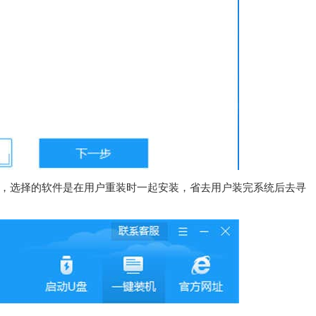
件，选择的软件是在用户重装时一起安装，省去用户装完系统后去寻