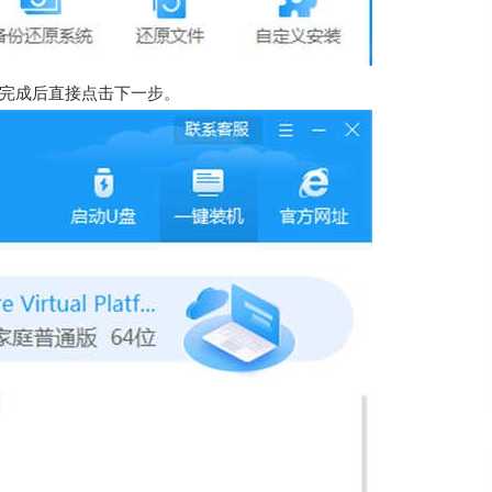
，完成后直接点击下一步。