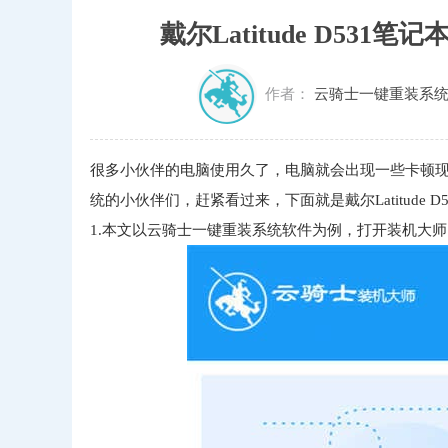
戴尔Latitude D53
作者：
云骑士一键重装系
很多小伙伴的电脑使用久了，电脑就会出现一些卡顿
统的小伙伴们，赶紧看过来，下面就是戴尔Latitude
1.本文以云骑士一键重装系统软件为例，打开装机大