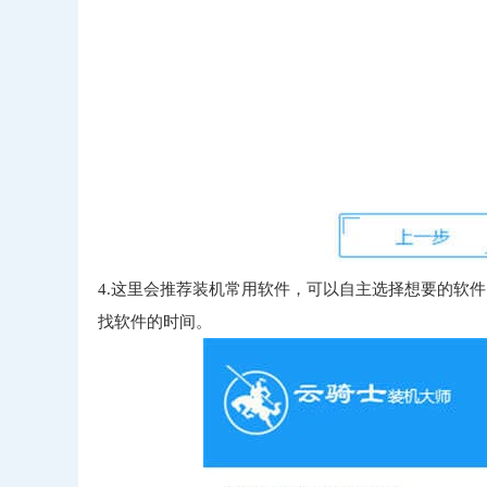
4.这里会推荐装机常用软件，可以自主选择想要的软
找软件的时间。