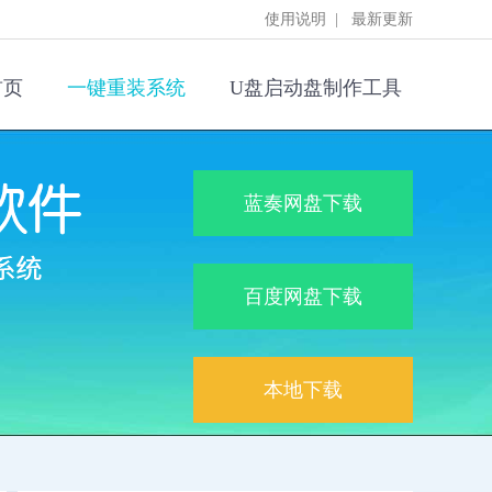
使用说明
|
最新更新
首页
一键重装系统
U盘启动盘制作工具
蓝奏网盘下载
百度网盘下载
本地下载