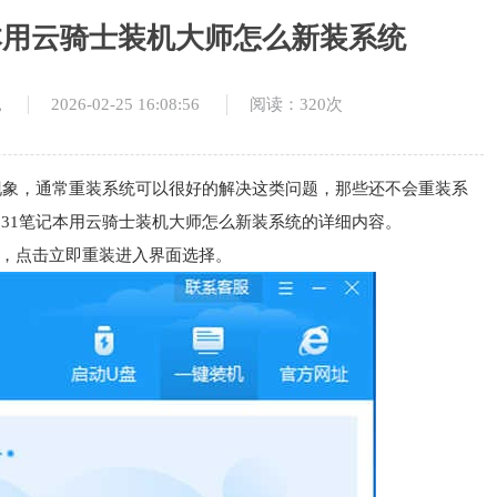
1笔记本用云骑士装机大师怎么新装系统
2026-02-25 16:08:56
阅读：320次
统
现象，通常重装系统可以很好的解决这类问题，那些还不会重装系
 D531笔记本用云骑士装机大师怎么新装系统的详细内容。
师，点击立即重装进入界面选择。