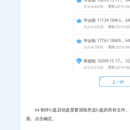
04 制作U盘启动盘需要清除所选U盘的所有文
面。点击确定。