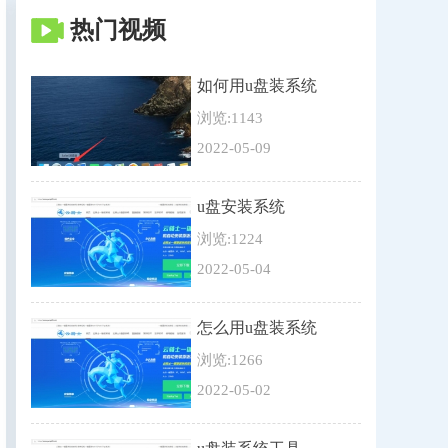
热门视频
如何用u盘装系统
浏览:1143
2022-05-09
u盘安装系统
浏览:1224
2022-05-04
怎么用u盘装系统
浏览:1266
2022-05-02