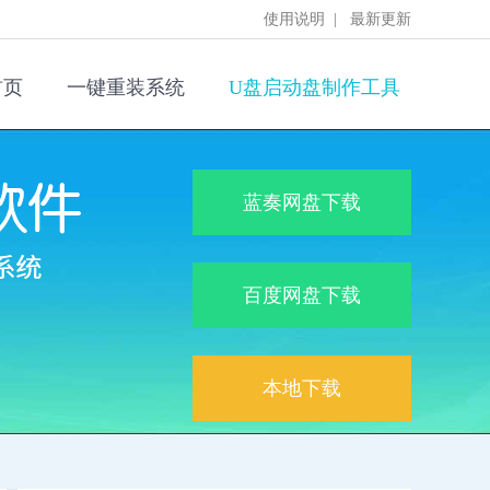
使用说明
|
最新更新
首页
一键重装系统
U盘启动盘制作工具
蓝奏网盘下载
百度网盘下载
本地下载