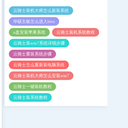
云骑士装机大师怎么新装系统
华硕主板怎么进入bios
u盘安装苹果系统
云骑士装机系统教程
云骑士装win7系统详细步骤
云骑士重装系统步骤
云骑士怎么重新装电脑系统
云骑士装机大师怎么安装win7
云骑士一键装机教程
云骑士装系统教程