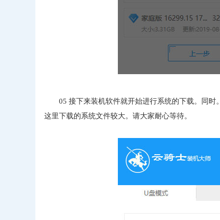
05 接下来装机软件就开始进行系统的下载。同
这里下载的系统文件较大。请大家耐心等待。