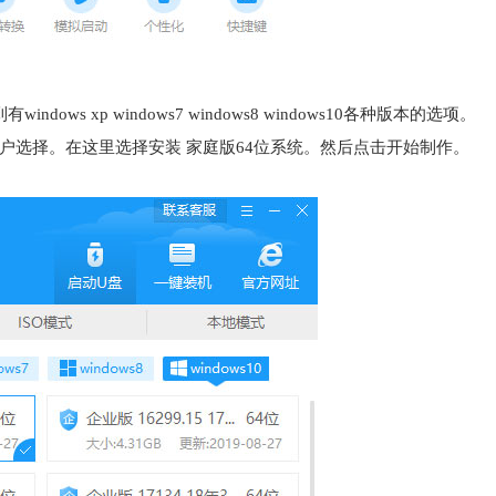
ws xp windows7 windows8 windows10各种版本的选项。
给用户选择。在这里选择安装 家庭版64位系统。然后点击开始制作。