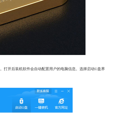
软件。打开后装机软件会自动配置用户的电脑信息。选择启动U盘界