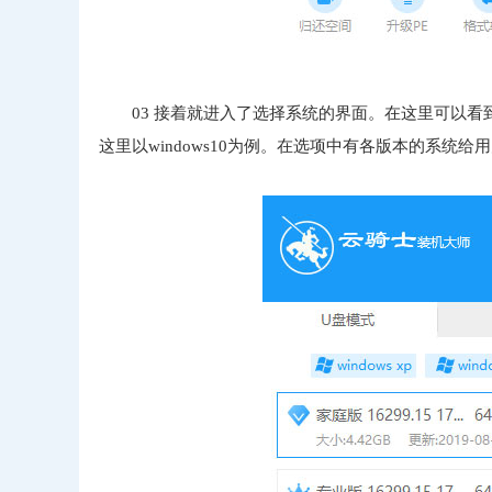
03 接着就进入了选择系统的界面。在这里可以看到有windo
这里以windows10为例。在选项中有各版本的系统