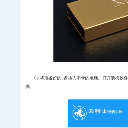
02 将准备好的u盘插入不卡的电脑。打开装机
面。