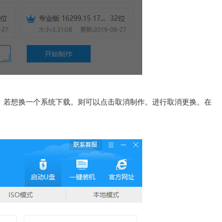
时。若想换一个系统下载。则可以点击取消制作。进行取消更换。在