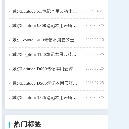
2026-04-21
戴尔Latitude X1笔记本用云骑士重装系统步骤
2026-02-25
戴尔Inspiron 9300笔记本用云骑士装机大师怎么安装win7
2026-02-25
戴尔 Vostro 1400笔记本用云骑士装window7系统教程
2026-02-25
戴尔Inspiron 1150笔记本用云骑士装机步骤
2026-02-25
戴尔Latitude D600笔记本用云骑士装系统教程
2026-02-25
戴尔Latitude D505笔记本用云骑士装机大师怎么新装系统
2026-02-25
戴尔Inspiron 1525笔记本用云骑士一键装机教程
热门标签