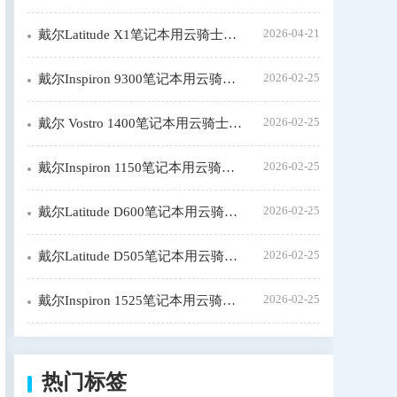
2026-04-21
戴尔Latitude X1笔记本用云骑士重装系统步骤
2026-02-25
戴尔Inspiron 9300笔记本用云骑士装机大师怎么安装win7
2026-02-25
戴尔 Vostro 1400笔记本用云骑士装window7系统教程
2026-02-25
戴尔Inspiron 1150笔记本用云骑士装机步骤
2026-02-25
戴尔Latitude D600笔记本用云骑士装系统教程
2026-02-25
戴尔Latitude D505笔记本用云骑士装机大师怎么新装系统
2026-02-25
戴尔Inspiron 1525笔记本用云骑士一键装机教程
热门标签