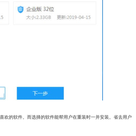
喜欢的软件。而选择的软件能帮用户在重装时一并安装。省去用户