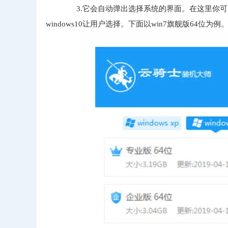
3.它会自动弹出选择系统的界面。在这里你可以看到各种版
windows10让用户选择。下面以win7旗舰版64位为