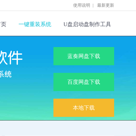
使用说明
|
最新更新
首页
一键重装系统
U盘启动盘制作工具
蓝奏网盘下载
百度网盘下载
本地下载