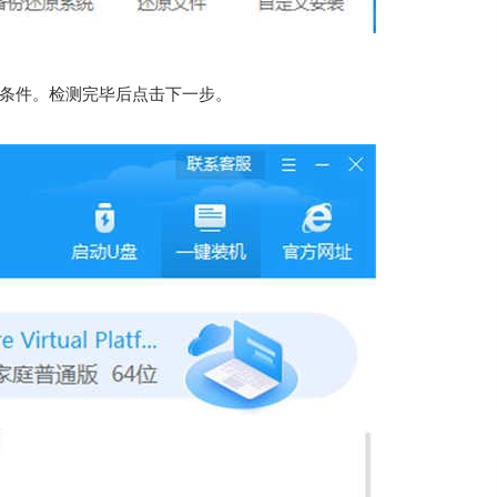
条件。检测完毕后点击下一步。