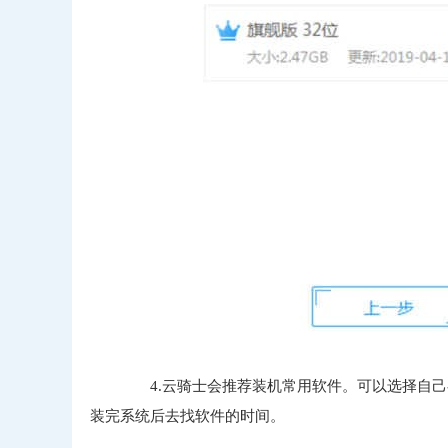
4.云骑士会推荐装机常用软件。可以选择自己
装完系统后去找软件的时间。