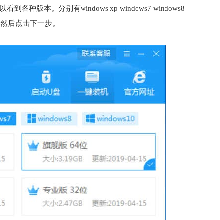
本。分别有windows xp windows7 windows8
例。然后点击下一步。