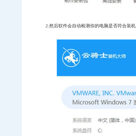
2.然后软件会自动检测你的电脑是否符合装机