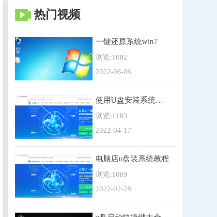
热门视频
一键还原系统win7
浏览:1082
2022-06-06
使用U盘安装系统教程
浏览:1183
2022-04-17
电脑店u盘装系统教程
浏览:1089
2022-02-28