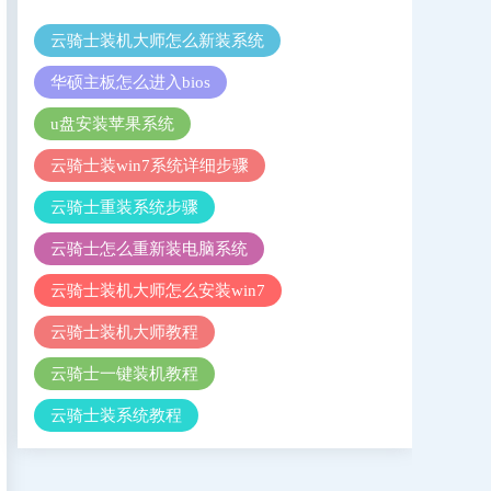
云骑士装机大师怎么新装系统
华硕主板怎么进入bios
u盘安装苹果系统
云骑士装win7系统详细步骤
云骑士重装系统步骤
云骑士怎么重新装电脑系统
云骑士装机大师怎么安装win7
云骑士装机大师教程
云骑士一键装机教程
云骑士装系统教程