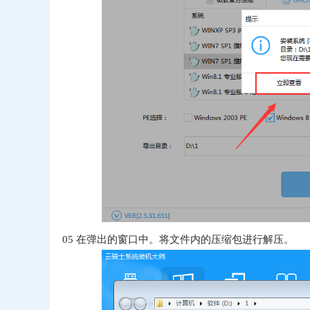
05
在弹出的窗口中。将文件内的压缩包进行解压。