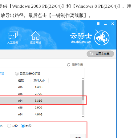
s 2003 PE(32/64)】和【Windows 8 PE(32/64)】。用
存放导出路径。最后点击【一键制作离线版】。