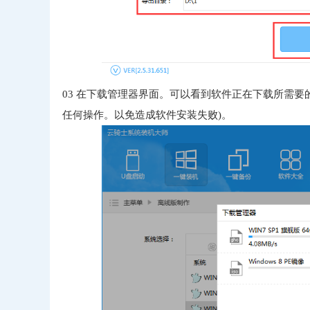
03
在下载管理器界面。可以看到软件正在下载所需要
任何操作。以免造成软件安装失败)。