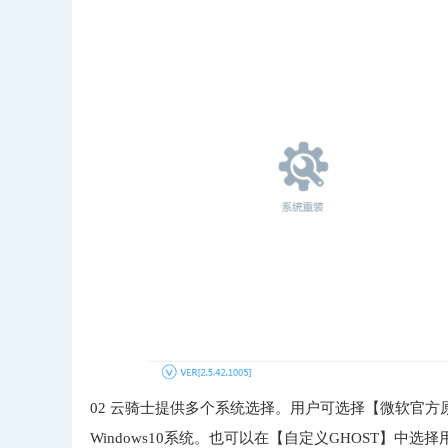
02
云骑士提供多个系统选择。用户可选择【微软官方原版】、【
Windows10系统。也可以在【自定义GHOST】中选择用户