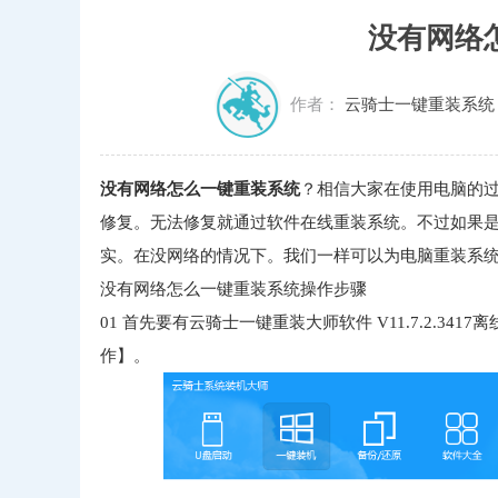
没有网络
作者：
云骑士一键重装系统
没有网络怎么一键重装系统
？相信大家在使用电脑的
修复。无法修复就通过软件在线重装系统。不过如果是
实。在没网络的情况下。我们一样可以为电脑重装系
没有网络怎么一键重装系统操作步骤
01
首先要有云骑士一键重装大师软件 V11.7.2.3
作】。