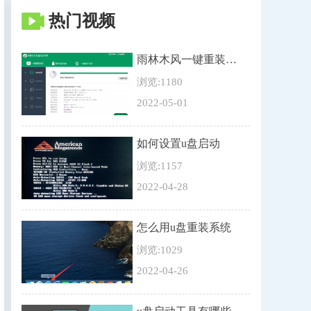
热门视频
雨林木风一键重装系统教程
浏览:1180
2022-05-01
如何设置u盘启动
浏览:1157
2022-04-28
怎么用u盘重装系统
浏览:1029
2022-04-26