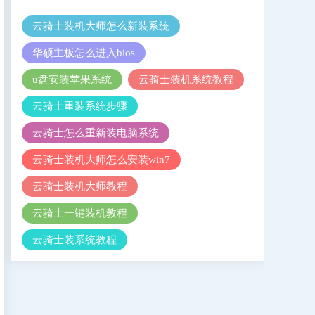
云骑士装机大师怎么新装系统
华硕主板怎么进入bios
u盘安装苹果系统
云骑士装机系统教程
云骑士重装系统步骤
云骑士怎么重新装电脑系统
云骑士装机大师怎么安装win7
云骑士装机大师教程
云骑士一键装机教程
云骑士装系统教程