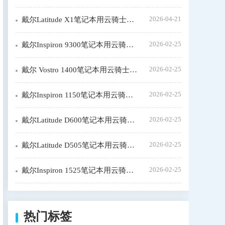
2026-04-21
戴尔Latitude X1笔记本用云骑士重装系统步骤
2026-02-25
戴尔Inspiron 9300笔记本用云骑士装机大师怎么安装win7
2026-02-25
戴尔 Vostro 1400笔记本用云骑士装window7系统教程
2026-02-25
戴尔Inspiron 1150笔记本用云骑士装机步骤
2026-02-25
戴尔Latitude D600笔记本用云骑士装系统教程
2026-02-25
戴尔Latitude D505笔记本用云骑士装机大师怎么新装系统
2026-02-25
戴尔Inspiron 1525笔记本用云骑士一键装机教程
热门标签