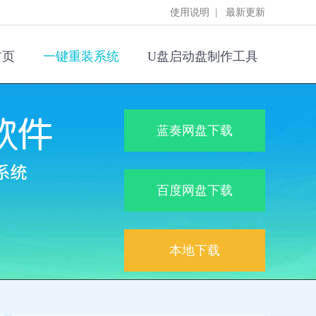
使用说明
|
最新更新
首页
一键重装系统
U盘启动盘制作工具
蓝奏网盘下载
百度网盘下载
本地下载