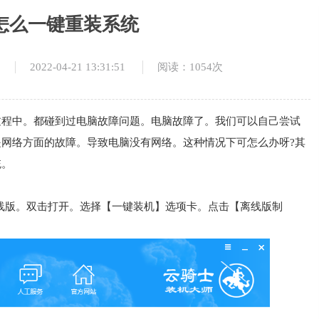
怎么一键重装系统
2022-04-21 13:31:51
阅读：1054次
过程中。都碰到过电脑故障问题。电脑故障了。我们可以自己尝试
网络方面的故障。导致电脑没有网络。这种情况下可怎么办呀?其
统。
417离线版。双击打开。选择【一键装机】选项卡。点击【离线版制