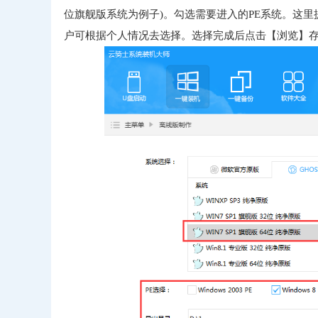
位旗舰版系统为例子)。勾选需要进入的PE系统。这里提供【Window
户可根据个人情况去选择。选择完成后点击【浏览】