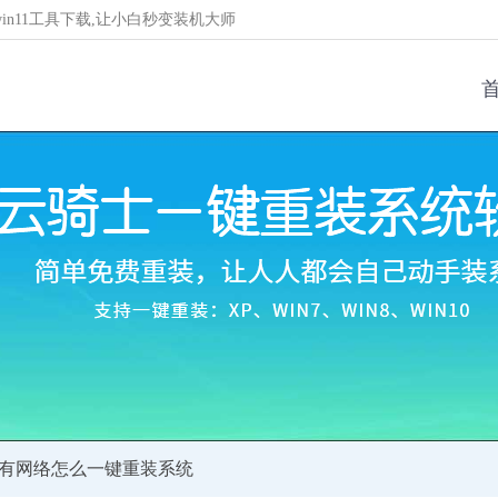
/win11工具下载,让小白秒变装机大师
没有网络怎么一键重装系统