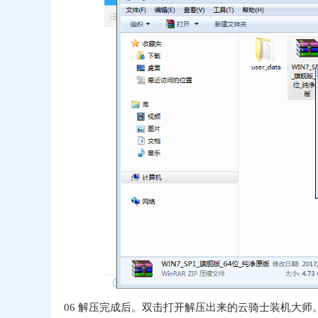
06
解压完成后。双击打开解压出来的云骑士装机大师