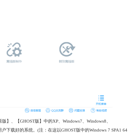
GHOST版】中的XP、Windows7、Windows8、
下载好的系统。(注：在这以GHOST版中的Windows 7 SPA1 64