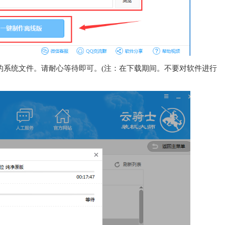
的系统文件。请耐心等待即可。(注：在下载期间。不要对软件进行