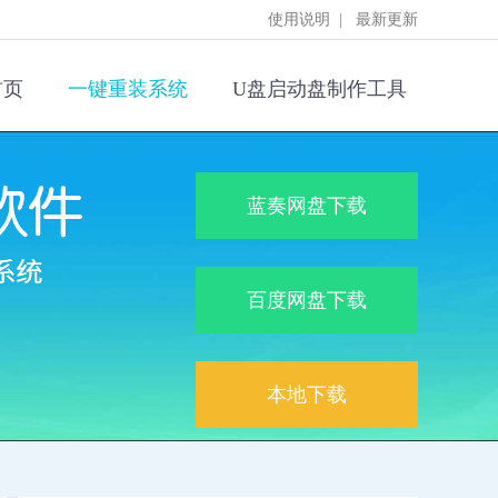
使用说明
|
最新更新
首页
一键重装系统
U盘启动盘制作工具
蓝奏网盘下载
百度网盘下载
本地下载