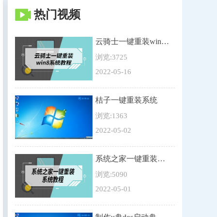
热门视频
云骑士一键重装win8系统教程
浏览:3725
2022-05-16
桔子一键重装系统
浏览:1363
2022-05-02
系统之家一键重装系统教程
浏览:5090
2022-05-01