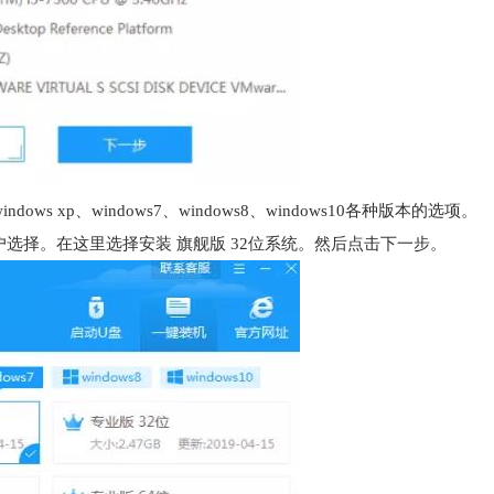
xp、windows7、windows8、windows10各种版本的选项。
用户选择。在这里选择安装 旗舰版 32位系统。然后点击下一步。