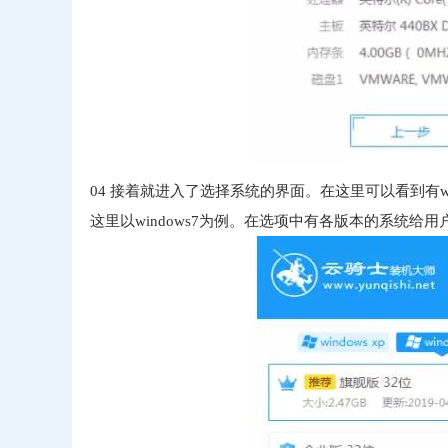
04
接着就进入了选择系统的界面。在这里可以看到有windows 
这里以windows7为例。在选项中有各版本的系统给