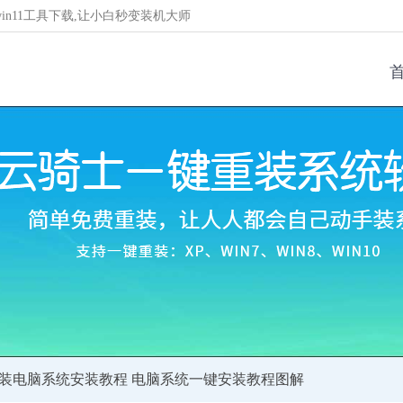
/win11工具下载,让小白秒变装机大师
组装电脑系统安装教程 电脑系统一键安装教程图解