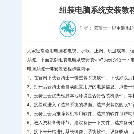
组装电脑系统安装教
作者：
云骑士一键重装系
大家经常会用电脑看电视、听歌、上网、玩游戏等。
系统。下面就以组装电脑系统安装win7为例介绍一下
电脑系统一键安装教程步骤阅读
1、在官网下载云骑士一键重装系统软件。下载好以后
2、打开后云骑士会自动配置用户的电脑信息。点击一
3、云骑士会优先检测本地环境是否符合装机条件。等
4、接着就进入了选择系统的界面。选择安装旗舰版3
5、云骑士会为推荐装机常用软件。选择的软件可帮助
6、进入资料备份环节。建议备份一下文件。选择备份
7、接下来开始进行系统镜像、系统软件、设备驱动、