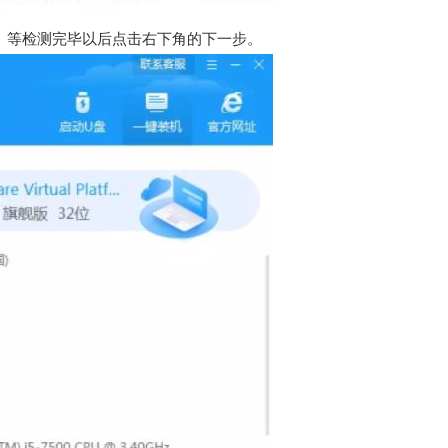
。等检测完毕以后点击右下角的下一步。