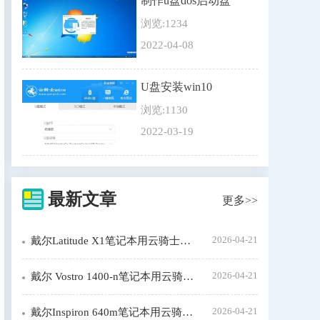
制作u盘dos启动盘
浏览:1234
2022-04-08
U盘安装win10
浏览:1130
2022-03-19
最新文章
更多>>
2026-04-21
戴尔Latitude X1笔记本用云骑士装机步骤
2026-04-21
戴尔 Vostro 1400-n笔记本用云骑士装机大师怎么装xp系统
2026-04-21
戴尔Inspiron 640m笔记本用云骑士装机步骤