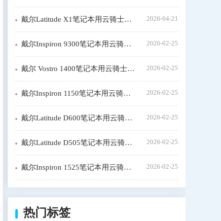
2026-04-21
戴尔Latitude X1笔记本用云骑士重装系统步骤
2026-02-25
戴尔Inspiron 9300笔记本用云骑士装机大师怎么安装win7
2026-02-25
戴尔 Vostro 1400笔记本用云骑士装window7系统教程
2026-02-25
戴尔Inspiron 1150笔记本用云骑士装机步骤
2026-02-25
戴尔Latitude D600笔记本用云骑士装系统教程
2026-02-25
戴尔Latitude D505笔记本用云骑士装机大师怎么新装系统
2026-02-25
戴尔Inspiron 1525笔记本用云骑士一键装机教程
热门标签