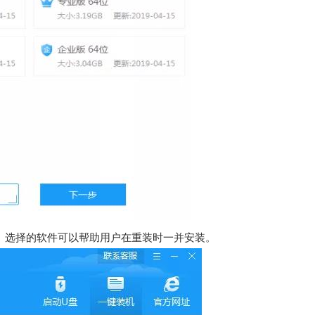
。选择的软件可以帮助用户在重装时一并安装。