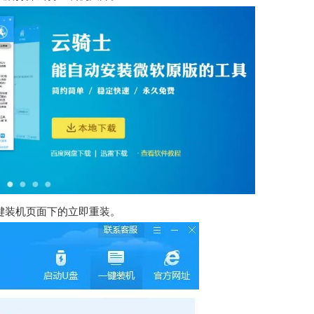
键装机页面下的立即重装。