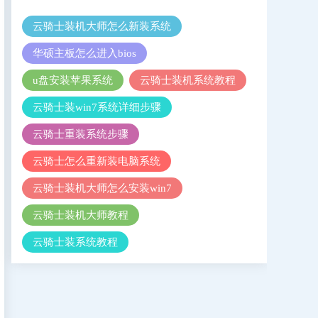
云骑士装机大师怎么新装系统
华硕主板怎么进入bios
u盘安装苹果系统
云骑士装机系统教程
云骑士装win7系统详细步骤
云骑士重装系统步骤
云骑士怎么重新装电脑系统
云骑士装机大师怎么安装win7
云骑士装机大师教程
云骑士装系统教程