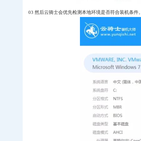
03
然后云骑士会优先检测本地环境是否符合装机条件