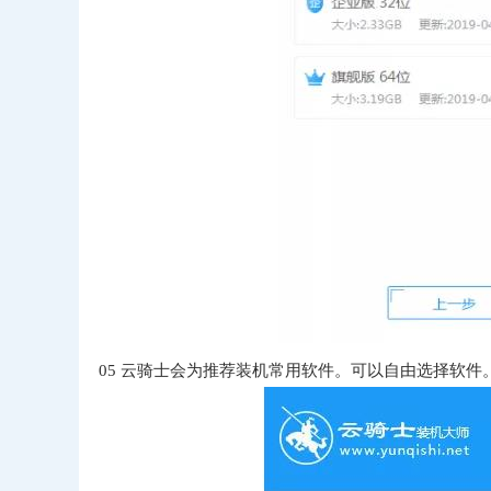
05
云骑士会为推荐装机常用软件。可以自由选择软件