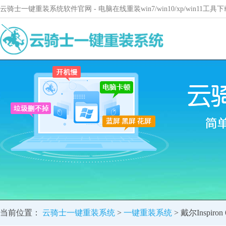
云骑士一键重装系统软件官网 - 电脑在线重装win7/win10/xp/win11
当前位置：
云骑士一键重装系统
>
一键重装系统
> 戴尔Inspi