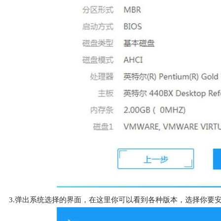
3.弹出系统选择的界面，在这里你可以看到各种版本，选择你要