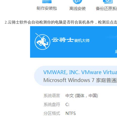
2.云骑士软件会自动检测你的电脑是否符合装机条件，检测后点