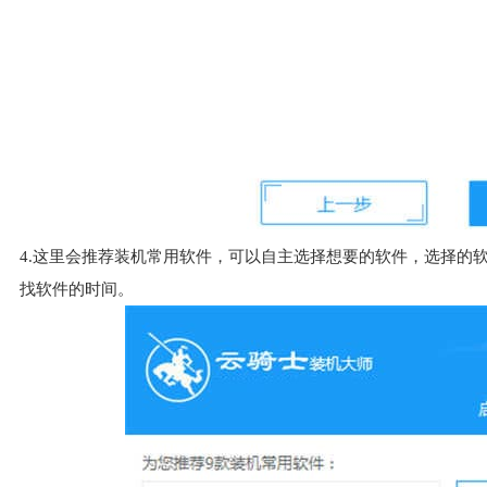
4.这里会推荐装机常用软件，可以自主选择想要的软件，选择的
找软件的时间。