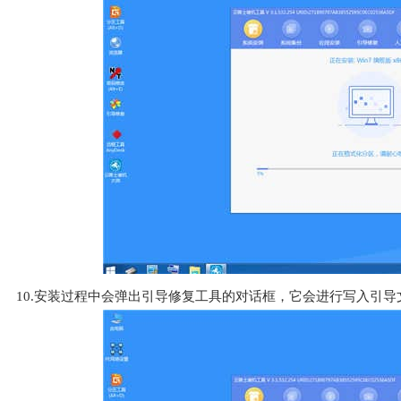
10.安装过程中会弹出引导修复工具的对话框，它会进行写入引