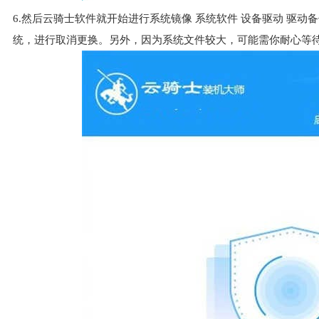
6.然后云骑士软件就开始进行系统镜像 系统软件 设备驱动 驱
统，进行取消更换。另外，因为系统文件较大，可能需你耐心等