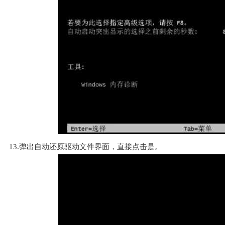
13.弹出自动还原驱动文件界面，直接点击是。