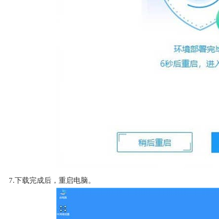
7.下载完成后，重启电脑。