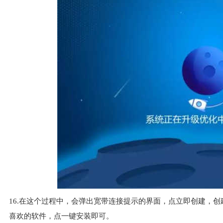
16.在这个过程中，会弹出宽带连接提示的界面，点立即创建，
喜欢的软件，点一键安装即可。