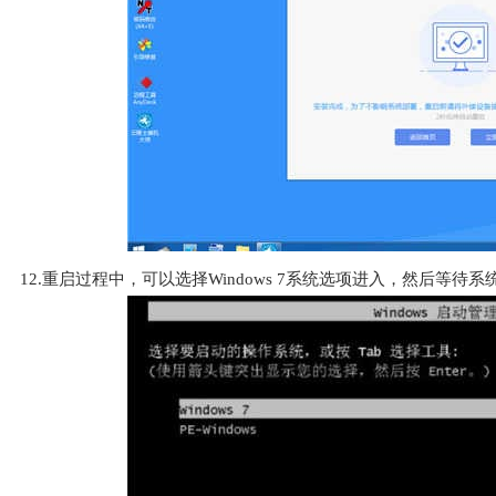
12.重启过程中，可以选择Windows 7系统选项进入，然后等待系