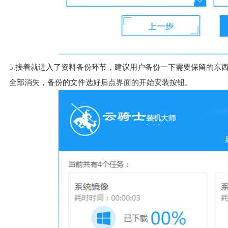
5.接着就进入了资料备份环节，建议用户备份一下需要保留的东
全部消失，备份的文件选好后点界面的开始安装按钮。