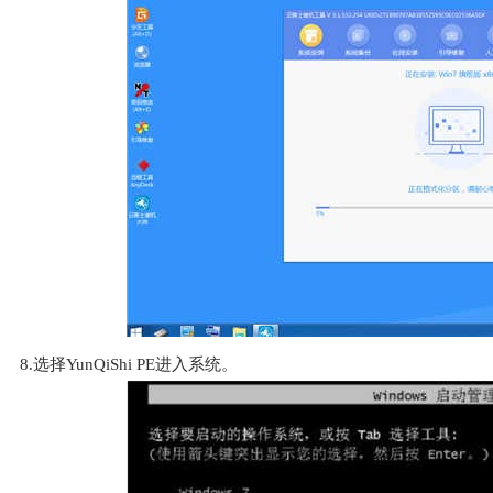
8.选择YunQiShi PE进入系统。