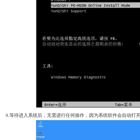
9.等待进入系统后，无需进行任何操作，因为系统软件会自动打