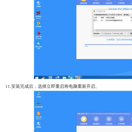
11.安装完成后，选择立即重启将电脑重新开启。