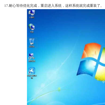
17.耐心等待优化完成，重启进入系统，这样系统就完成重装了。