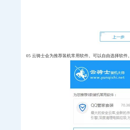
05
云骑士会为推荐装机常用软件。可以自由选择软件