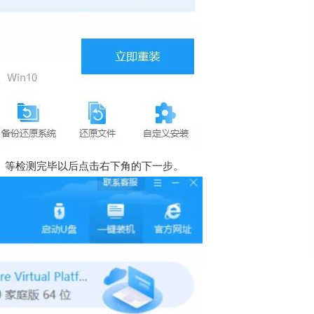
。等检测完毕以后点击右下角的下一步。