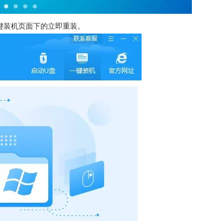
键装机页面下的立即重装。