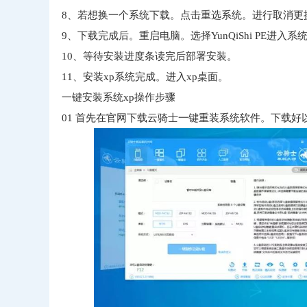
8、若想换一个系统下载。点击重选系统。进行取消更
9、下载完成后。重启电脑。选择YunQiShi PE进入系
10、等待安装进度条读完后部署安装。
11、安装xp系统完成。进入xp桌面。
一键安装系统xp操作步骤
01
首先在官网下载云骑士一键重装系统软件。下载好