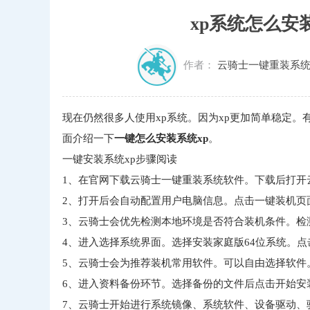
xp系统怎么安
作者：
云骑士一键重装系
现在仍然很多人使用xp系统。因为xp更加简单稳定。
面介绍一下
一键怎么安装系统xp
。
一键安装系统xp步骤阅读
1、在官网下载云骑士一键重装系统软件。下载后打开
2、打开后会自动配置用户电脑信息。点击一键装机页
3、云骑士会优先检测本地环境是否符合装机条件。检
4、进入选择系统界面。选择安装家庭版64位系统。点
5、云骑士会为推荐装机常用软件。可以自由选择软件
6、进入资料备份环节。选择备份的文件后点击开始安
7、云骑士开始进行系统镜像、系统软件、设备驱动、