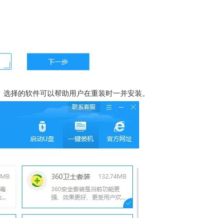
。选择的软件可以帮助用户在重装时一并安装。