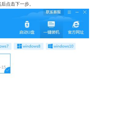
。然后点击下一步。