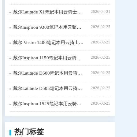
2026-04-21
戴尔Latitude X1笔记本用云骑士重装系统步骤
2026-02-25
戴尔Inspiron 9300笔记本用云骑士装机大师怎么安装win7
2026-02-25
戴尔 Vostro 1400笔记本用云骑士装window7系统教程
2026-02-25
戴尔Inspiron 1150笔记本用云骑士装机步骤
2026-02-25
戴尔Latitude D600笔记本用云骑士装系统教程
2026-02-25
戴尔Latitude D505笔记本用云骑士装机大师怎么新装系统
2026-02-25
戴尔Inspiron 1525笔记本用云骑士一键装机教程
热门标签