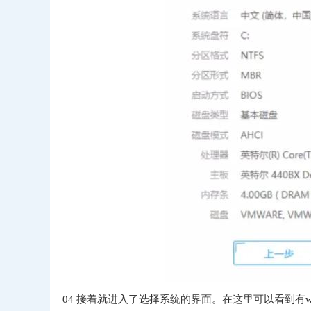
04
接着就进入了选择系统的界面。在这里可以看到有windows 