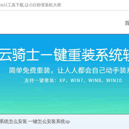
/win11工具下载,让小白秒变装机大师
xp系统怎么安装 一键怎么安装系统xp