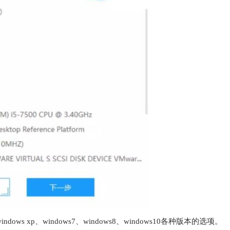
xp、windows7、windows8、windows10各种版本的选项。