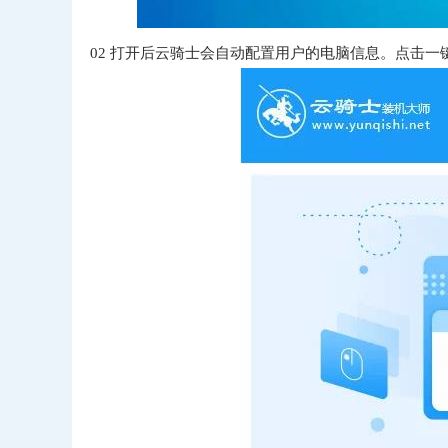
02
打开后云骑士会自动配置用户的电脑信息。点击一