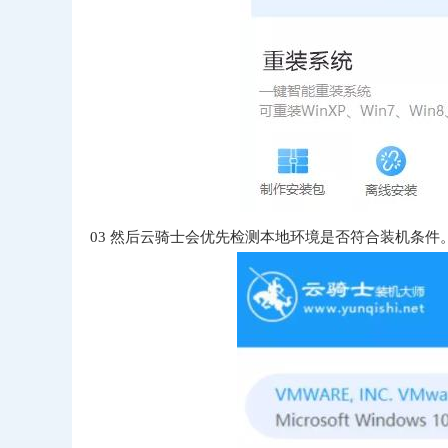
03
然后云骑士会优先检测本地环境是否符合装机条件