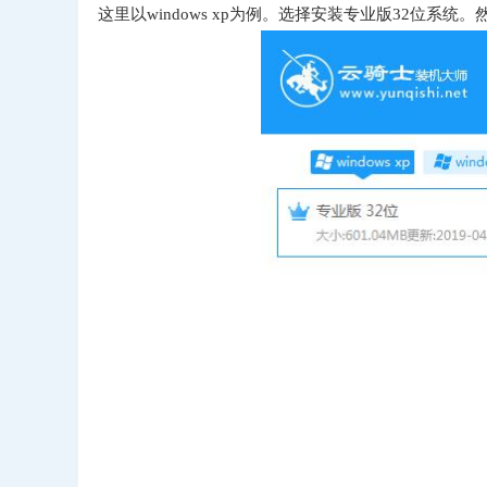
这里以windows xp为例。选择安装专业版32位系统