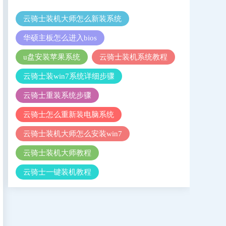
云骑士装机大师怎么新装系统
华硕主板怎么进入bios
u盘安装苹果系统
云骑士装机系统教程
云骑士装win7系统详细步骤
云骑士重装系统步骤
云骑士怎么重新装电脑系统
云骑士装机大师怎么安装win7
云骑士装机大师教程
云骑士一键装机教程