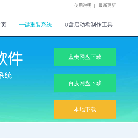
使用说明
|
最新更新
首页
一键重装系统
U盘启动盘制作工具
蓝奏网盘下载
百度网盘下载
本地下载