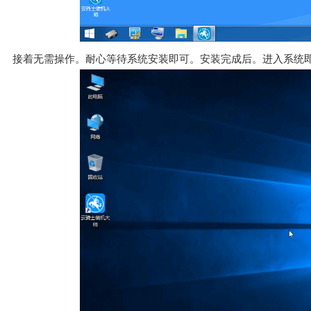
接着无需操作。耐心等待系统安装即可。安装完成后。进入系统