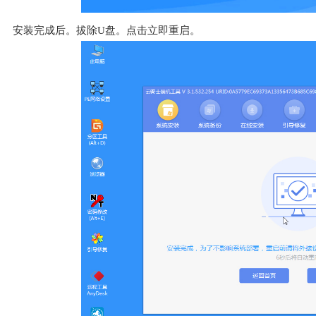
安装完成后。拔除U盘。点击立即重启。