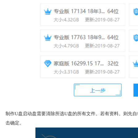
制作U盘启动盘需要清除所选U盘的所有文件。若有资料。则先
击确定。