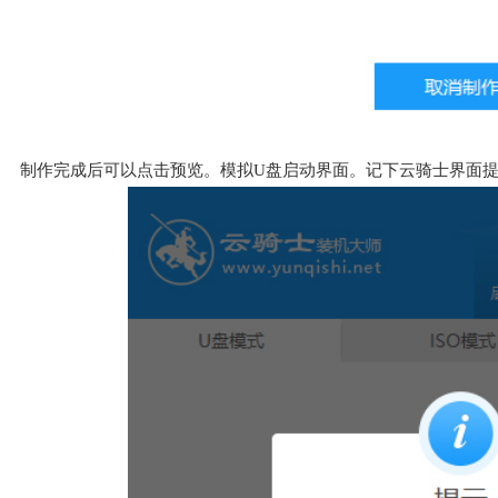
制作完成后可以点击预览。模拟U盘启动界面。记下云骑士界面提