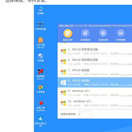
选择继续。等待安装。