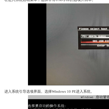
进入系统引导选项界面。选择Windows 10 PE进入系统。