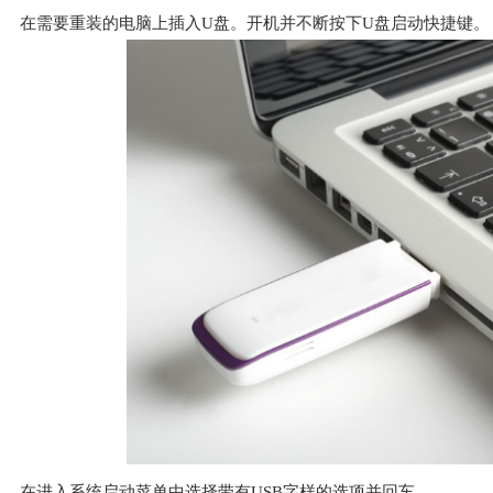
在需要重装的电脑上插入U盘。开机并不断按下U盘启动快捷键。
在进入系统启动菜单中选择带有USB字样的选项并回车。