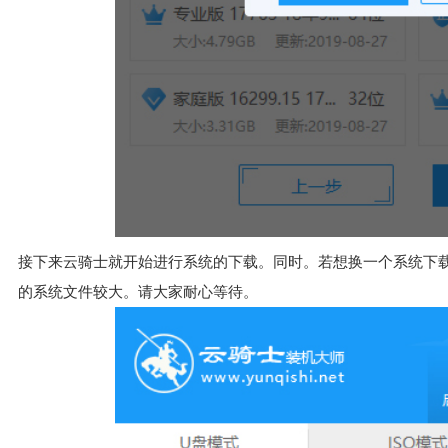
接下来云骑士就开始进行系统的下载。同时。若想换一个系统下
的系统文件较大。请大家耐心等待。