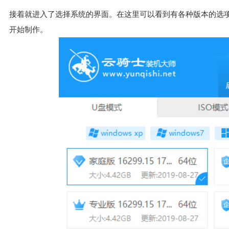
接着就进入了选择系统的界面。在这里可以看到有各种版本的选项。这
开始制作。